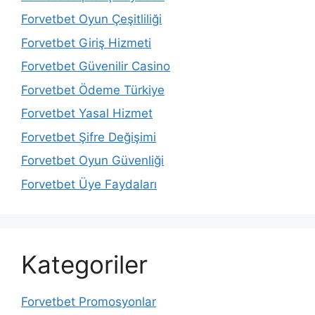
Forvetbet Oyun Çeşitliliği
Forvetbet Giriş Hizmeti
Forvetbet Güvenilir Casino
Forvetbet Ödeme Türkiye
Forvetbet Yasal Hizmet
Forvetbet Şifre Değişimi
Forvetbet Oyun Güvenliği
Forvetbet Üye Faydaları
Kategoriler
Forvetbet Promosyonlar