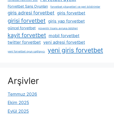
forvetbet çevrimiçi slot
Forvetbet Şans Oyunları
forvetbet şikayetleri ve geri bildirimler
giris adresi forvetbet
giris forvetbet
girisi forvetbet
giris yap forvetbet
güncel forvetbet
güvenilir lisans avrupa ödülleri
kayit forvetbet
mobil forvetbet
twitter forvetbet
yeni adresi forvetbet
yeni giris forvetbet
yeni forvetbet oyun sağlayıcı
Arşivler
Temmuz 2026
Ekim 2025
Eylül 2025