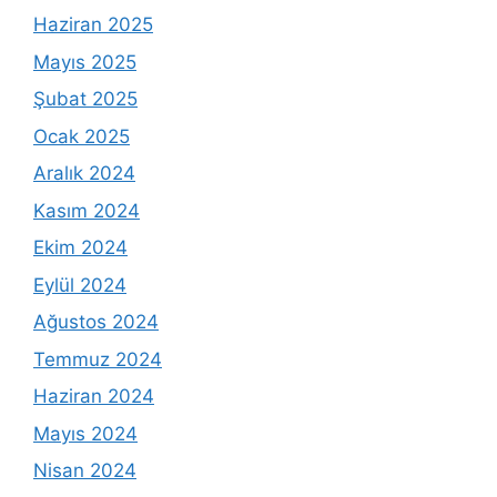
Haziran 2025
Mayıs 2025
Şubat 2025
Ocak 2025
Aralık 2024
Kasım 2024
Ekim 2024
Eylül 2024
Ağustos 2024
Temmuz 2024
Haziran 2024
Mayıs 2024
Nisan 2024