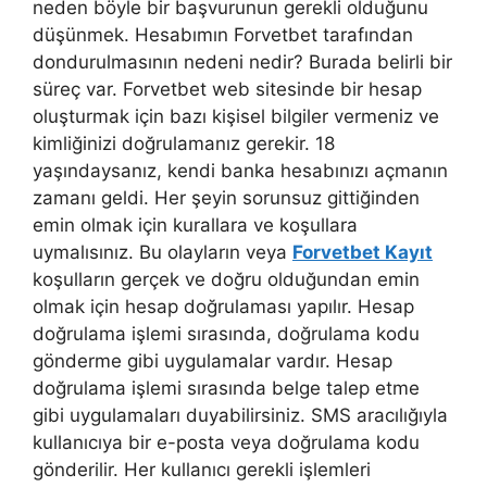
neden böyle bir başvurunun gerekli olduğunu
düşünmek. Hesabımın Forvetbet tarafından
dondurulmasının nedeni nedir? Burada belirli bir
süreç var. Forvetbet web sitesinde bir hesap
oluşturmak için bazı kişisel bilgiler vermeniz ve
kimliğinizi doğrulamanız gerekir. 18
yaşındaysanız, kendi banka hesabınızı açmanın
zamanı geldi. Her şeyin sorunsuz gittiğinden
emin olmak için kurallara ve koşullara
uymalısınız. Bu olayların veya
Forvetbet Kayıt
koşulların gerçek ve doğru olduğundan emin
olmak için hesap doğrulaması yapılır. Hesap
doğrulama işlemi sırasında, doğrulama kodu
gönderme gibi uygulamalar vardır. Hesap
doğrulama işlemi sırasında belge talep etme
gibi uygulamaları duyabilirsiniz. SMS aracılığıyla
kullanıcıya bir e-posta veya doğrulama kodu
gönderilir. Her kullanıcı gerekli işlemleri