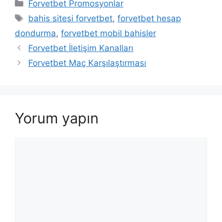
Kategoriler
Forvetbet Promosyonlar
Etiketler
bahis sitesi forvetbet
,
forvetbet hesap
dondurma
,
forvetbet mobil bahisler
Forvetbet İletişim Kanalları
Forvetbet Maç Karşılaştırması
Yorum yapın
Yorum