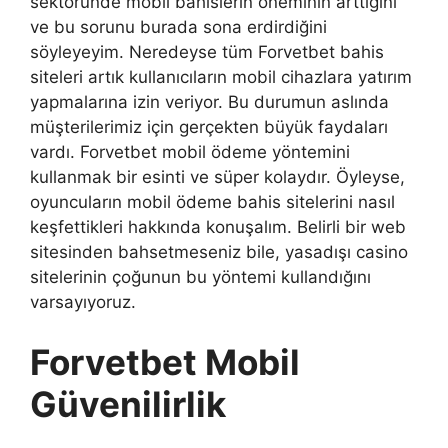
sektöründe mobil bahislerin öneminin arttığını
ve bu sorunu burada sona erdirdiğini
söyleyeyim. Neredeyse tüm Forvetbet bahis
siteleri artık kullanıcıların mobil cihazlara yatırım
yapmalarına izin veriyor. Bu durumun aslında
müşterilerimiz için gerçekten büyük faydaları
vardı. Forvetbet mobil ödeme yöntemini
kullanmak bir esinti ve süper kolaydır. Öyleyse,
oyuncuların mobil ödeme bahis sitelerini nasıl
keşfettikleri hakkında konuşalım. Belirli bir web
sitesinden bahsetmeseniz bile, yasadışı casino
sitelerinin çoğunun bu yöntemi kullandığını
varsayıyoruz.
Forvetbet Mobil
Güvenilirlik