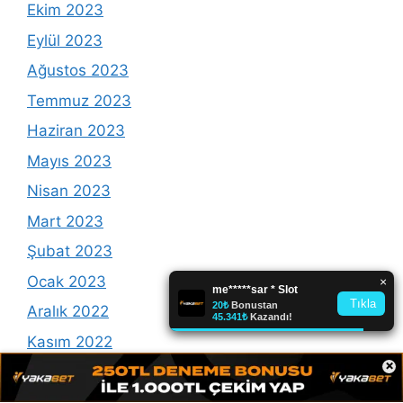
Ekim 2023
Eylül 2023
Ağustos 2023
Temmuz 2023
Haziran 2023
Mayıs 2023
Nisan 2023
Mart 2023
Şubat 2023
Ocak 2023
Aralık 2022
Kasım 2022
×