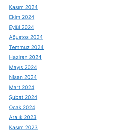
Kasım 2024
Ekim 2024
Eylül 2024
Ağustos 2024
Temmuz 2024
Haziran 2024
Mayıs 2024
Nisan 2024
Mart 2024
Şubat 2024
Ocak 2024
Aralık 2023
Kasım 2023