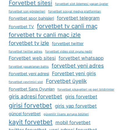
Forvetbet sitesi
forvetbet slot ödemesi yapan üyeler
forvetbet son gönderileri
forvetbet sosyal medya platformları
forvetbet telegram
Forvetbet spor bahisleri
forvetbet tv canli maç
Forvetbet TV
forvetbet tv canli maç izle
forvetbet tv izle
forvetbet twitter
forvetbet twitter adres
forvetbet video slot oyunu nedir
Forvetbet web sitesi
forvetbet whatsapp
forvetbet yeni adres
forvetbet yasaklanan bahis
Forvetbet yeni giriş
Forvetbet yeni adresi
Forvetbet üyelik
forvetbet çevrimiçi slot
Forvetbet Şans Oyunları
forvetbet şikayetleri ve geri bildirimler
giris adresi forvetbet
giris forvetbet
girisi forvetbet
giris yap forvetbet
güncel forvetbet
güvenilir lisans avrupa ödülleri
kayit forvetbet
mobil forvetbet
twitter forvetbet
yeni adresi forvetbet