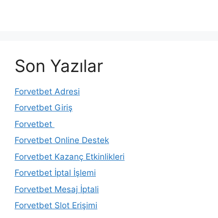
Son Yazılar
Forvetbet Adresi
Forvetbet Giriş
Forvetbet
Forvetbet Online Destek
Forvetbet Kazanç Etkinlikleri
Forvetbet İptal İşlemi
Forvetbet Mesaj İptali
Forvetbet Slot Erişimi