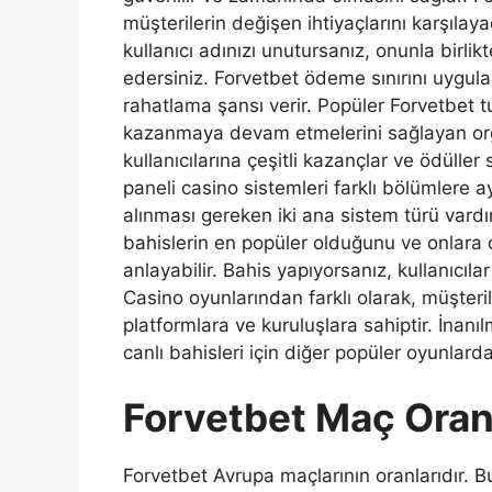
müşterilerin değişen ihtiyaçlarını karşılay
kullanıcı adınızı unutursanız, onunla birlik
edersiniz. Forvetbet ödeme sınırını uygu
rahatlama şansı verir. Popüler Forvetbet tu
kazanmaya devam etmelerini sağlayan organ
kullanıcılarına çeşitli kazançlar ve ödülle
paneli casino sistemleri farklı bölümlere 
alınması gereken iki ana sistem türü vardır:
bahislerin en popüler olduğunu ve onlara 
anlayabilir. Bahis yapıyorsanız, kullanıcılar
Casino oyunlarından farklı olarak, müşteri
platformlara ve kuruluşlara sahiptir. İnanı
canlı bahisleri için diğer popüler oyunlard
Forvetbet Maç Oran
Forvetbet Avrupa maçlarının oranlarıdır. Bu