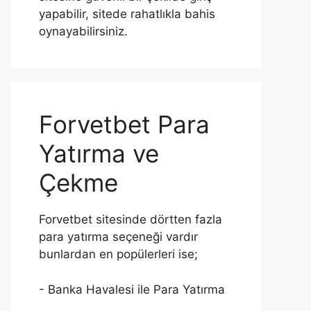
yapabilir, sitede rahatlıkla bahis
oynayabilirsiniz.
Forvetbet Para
Yatırma ve
Çekme
Forvetbet sitesinde dörtten fazla
para yatırma seçeneği vardır
bunlardan en popülerleri ise;
- Banka Havalesi ile Para Yatırma