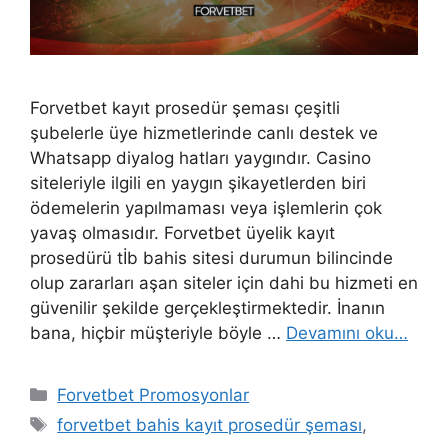
Forvetbet kayıt prosedür şeması çeşitli
şubelerle üye hizmetlerinde canlı destek ve
Whatsapp diyalog hatları yaygındır. Casino
siteleriyle ilgili en yaygın şikayetlerden biri
ödemelerin yapılmaması veya işlemlerin çok
yavaş olmasıdır. Forvetbet üyelik kayıt
prosedürü tİb bahis sitesi durumun bilincinde
olup zararları aşan siteler için dahi bu hizmeti en
güvenilir şekilde gerçekleştirmektedir. İnanın
bana, hiçbir müşteriyle böyle …
Devamını oku…
Kategoriler
Forvetbet Promosyonlar
Etiketler
forvetbet bahis kayıt prosedür şeması
,