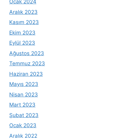
Ocak 2024
Aralık 2023
Kasım 2023
Ekim 2023
Eylül 2023
Ağustos 2023
Temmuz 2023
Haziran 2023
Mayıs 2023
Nisan 2023
Mart 2023
Şubat 2023
Ocak 2023
Aralık 2022