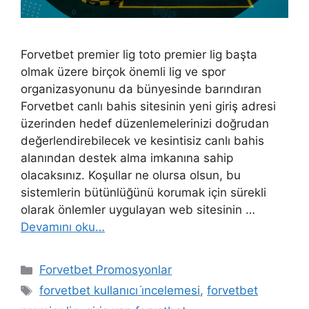
Forvetbet premier lig toto premier lig başta
olmak üzere birçok önemli lig ve spor
organizasyonunu da bünyesinde barındıran
Forvetbet canlı bahis sitesinin yeni giriş adresi
üzerinden hedef düzenlemelerinizi doğrudan
değerlendirebilecek ve kesintisiz canlı bahis
alanından destek alma imkanına sahip
olacaksınız. Koşullar ne olursa olsun, bu
sistemlerin bütünlüğünü korumak için sürekli
olarak önlemler uygulayan web sitesinin …
Devamını oku…
Kategoriler
Forvetbet Promosyonlar
Etiketler
forvetbet kullanıcı i̇ncelemesi
,
forvetbet