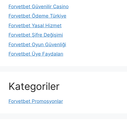
Forvetbet Güvenilir Casino
Forvetbet Ödeme Türkiye
Forvetbet Yasal Hizmet
Forvetbet Şifre Değişimi
Forvetbet Oyun Güvenliği
Forvetbet Üye Faydaları
Kategoriler
Forvetbet Promosyonlar