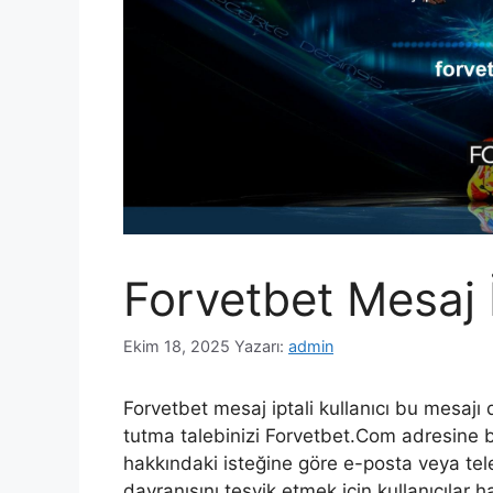
Forvetbet Mesaj İ
Ekim 18, 2025
Yazarı:
admin
Forvetbet mesaj iptali kullanıcı bu mesajı 
tutma talebinizi Forvetbet.Com adresine bil
hakkındaki isteğine göre e-posta veya tel
davranışını teşvik etmek için kullanıcılar 