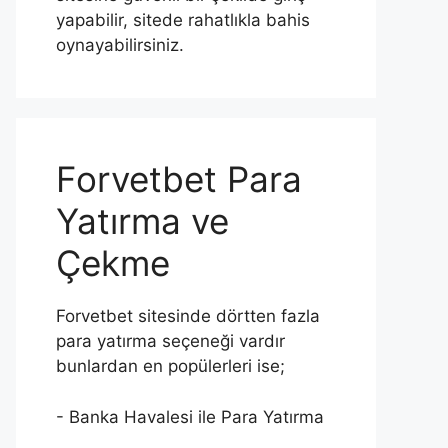
yapabilir, sitede rahatlıkla bahis
oynayabilirsiniz.
Forvetbet Para
Yatırma ve
Çekme
Forvetbet sitesinde dörtten fazla
para yatırma seçeneği vardır
bunlardan en popülerleri ise;
- Banka Havalesi ile Para Yatırma