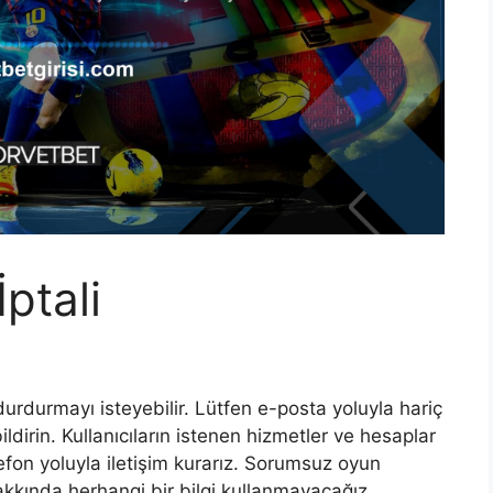
ptali
durdurmayı isteyebilir. Lütfen e-posta yoluyla hariç
dirin. Kullanıcıların istenen hizmetler ve hesaplar
efon yoluyla iletişim kurarız. Sorumsuz oyun
hakkında herhangi bir bilgi kullanmayacağız.