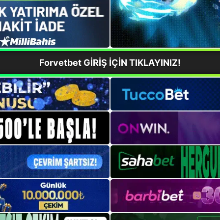
Forvetbet GİRİŞ İÇİN TIKLAYINIZ!