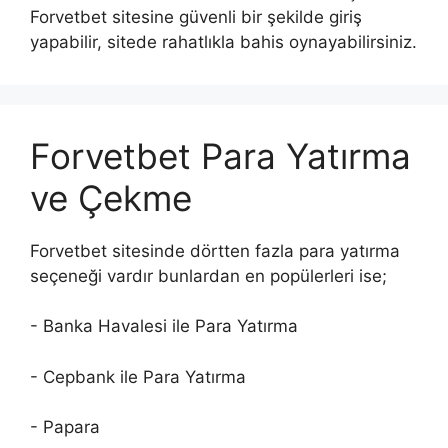
Forvetbet sitesine güvenli bir şekilde giriş
yapabilir, sitede rahatlıkla bahis oynayabilirsiniz.
Forvetbet Para Yatırma
ve Çekme
Forvetbet sitesinde dörtten fazla para yatırma
seçeneği vardır bunlardan en popülerleri ise;
- Banka Havalesi ile Para Yatırma
- Cepbank ile Para Yatırma
- Papara