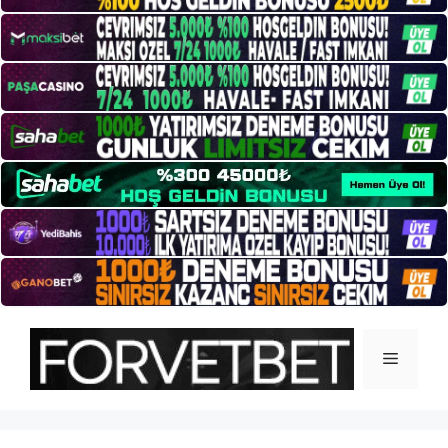
İçeriğe
atla
Menü