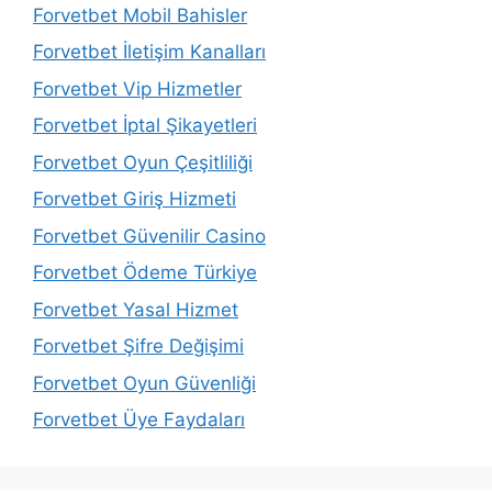
Forvetbet Mobil Bahisler
Forvetbet İletişim Kanalları
Forvetbet Vip Hizmetler
Forvetbet İptal Şikayetleri
Forvetbet Oyun Çeşitliliği
Forvetbet Giriş Hizmeti
Forvetbet Güvenilir Casino
Forvetbet Ödeme Türkiye
Forvetbet Yasal Hizmet
Forvetbet Şifre Değişimi
Forvetbet Oyun Güvenliği
Forvetbet Üye Faydaları