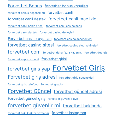
Forvetbet Bonus
forvetbet bonus koşulları
forvetbet canli
forvetbet bonus seçenekleri
forvetbet canli maç izle
forvetbet canli destek
forvetbet canlı bahis sitesi
forvetbet canlı casino nedir
forvetbet canlı destek
forvetbet casino deneyimi
Forvetbet casino oyunları
forvetbet casino seçenekleri
forvetbet casino sitesi
forvetbet casino slot makineleri
forvetbet com
forvetbet daha fazla kazanın.
forvetbet desteği
forvetbet girisi
forvetbet esports menü
Forvetbet Giriş
forvetbet giris yap
Forvetbet giriş adresi
forvetbet giriş seçenekleri
forvetbet giriş telefonu
forvetbet gruplar
Forvetbet Güncel
forvetbet güncel adresi
Forvetbet güncel giriş
forvetbet güvenilir üye
forvetbet güvenlir mi
forvetbet hakkında
forvetbet instagram
forvetbet hukuk ekibi hizmetler