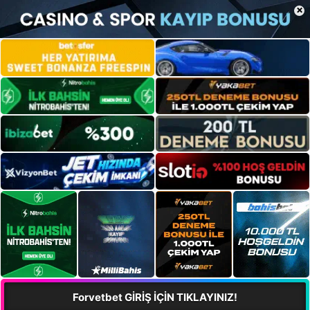
×
Forvetbet GİRİŞ İÇİN TIKLAYINIZ!