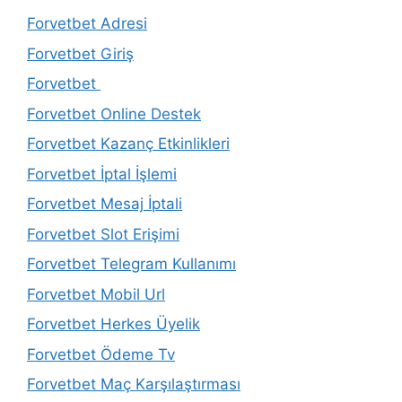
Forvetbet Adresi
Forvetbet Giriş
Forvetbet
Forvetbet Online Destek
Forvetbet Kazanç Etkinlikleri
Forvetbet İptal İşlemi
Forvetbet Mesaj İptali
Forvetbet Slot Erişimi
Forvetbet Telegram Kullanımı
Forvetbet Mobil Url
Forvetbet Herkes Üyelik
Forvetbet Ödeme Tv
Forvetbet Maç Karşılaştırması