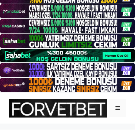
İçeriğe
atla
Menü