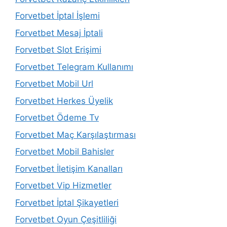
Forvetbet İptal İşlemi
Forvetbet Mesaj İptali
Forvetbet Slot Erişimi
Forvetbet Telegram Kullanımı
Forvetbet Mobil Url
Forvetbet Herkes Üyelik
Forvetbet Ödeme Tv
Forvetbet Maç Karşılaştırması
Forvetbet Mobil Bahisler
Forvetbet İletişim Kanalları
Forvetbet Vip Hizmetler
Forvetbet İptal Şikayetleri
Forvetbet Oyun Çeşitliliği