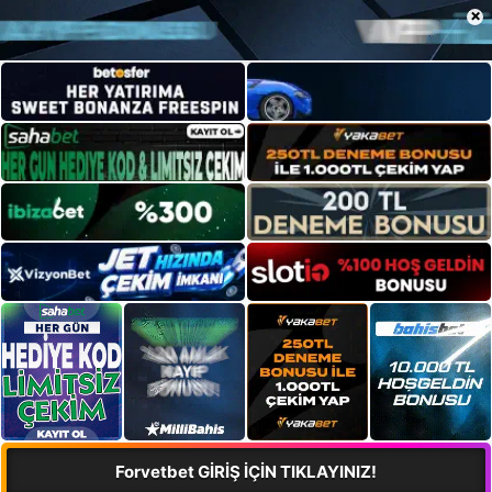
×
Forvetbet GİRİŞ İÇİN TIKLAYINIZ!