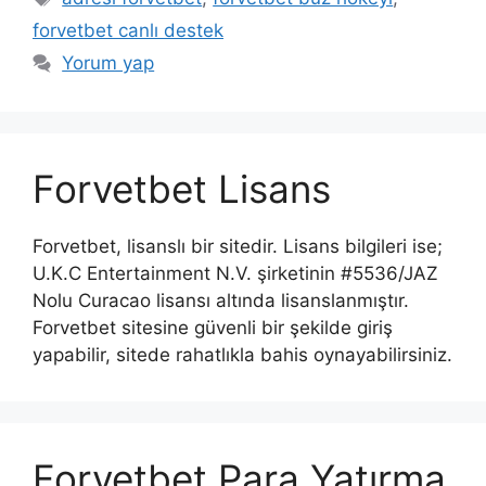
forvetbet canlı destek
Yorum yap
Forvetbet Lisans
Forvetbet, lisanslı bir sitedir. Lisans bilgileri ise;
U.K.C Entertainment N.V. şirketinin #5536/JAZ
Nolu Curacao lisansı altında lisanslanmıştır.
Forvetbet sitesine güvenli bir şekilde giriş
yapabilir, sitede rahatlıkla bahis oynayabilirsiniz.
Forvetbet Para Yatırma