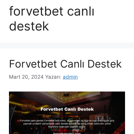
forvetbet canlı
destek
Forvetbet Canlı Destek
Mart 20, 2024
Yazarı:
admin