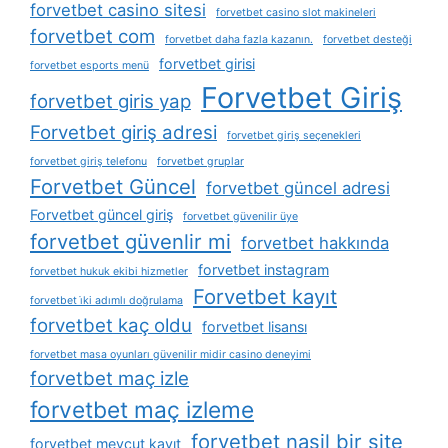
forvetbet casino sitesi
forvetbet casino slot makineleri
forvetbet com
forvetbet daha fazla kazanın.
forvetbet desteği
forvetbet girisi
forvetbet esports menü
Forvetbet Giriş
forvetbet giris yap
Forvetbet giriş adresi
forvetbet giriş seçenekleri
forvetbet giriş telefonu
forvetbet gruplar
Forvetbet Güncel
forvetbet güncel adresi
Forvetbet güncel giriş
forvetbet güvenilir üye
forvetbet güvenlir mi
forvetbet hakkında
forvetbet instagram
forvetbet hukuk ekibi hizmetler
Forvetbet kayıt
forvetbet i̇ki adımlı doğrulama
forvetbet kaç oldu
forvetbet lisansı
forvetbet masa oyunları güvenilir midir casino deneyimi
forvetbet maç izle
forvetbet maç izleme
forvetbet nasil bir site
forvetbet mevcut kayıt