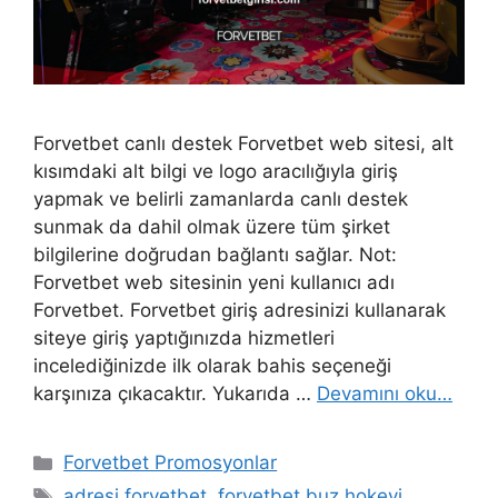
Forvetbet canlı destek Forvetbet web sitesi, alt
kısımdaki alt bilgi ve logo aracılığıyla giriş
yapmak ve belirli zamanlarda canlı destek
sunmak da dahil olmak üzere tüm şirket
bilgilerine doğrudan bağlantı sağlar. Not:
Forvetbet web sitesinin yeni kullanıcı adı
Forvetbet. Forvetbet giriş adresinizi kullanarak
siteye giriş yaptığınızda hizmetleri
incelediğinizde ilk olarak bahis seçeneği
karşınıza çıkacaktır. Yukarıda …
Devamını oku…
Kategoriler
Forvetbet Promosyonlar
Etiketler
adresi forvetbet
,
forvetbet buz hokeyi
,