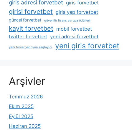
giris adresi forvetbet
giris forvetbet
girisi forvetbet
giris yap forvetbet
güncel forvetbet
güvenilir lisans avrupa ödülleri
kayit forvetbet
mobil forvetbet
twitter forvetbet
yeni adresi forvetbet
yeni giris forvetbet
yeni forvetbet oyun sağlayıcı
Arşivler
Temmuz 2026
Ekim 2025
Eylül 2025
Haziran 2025