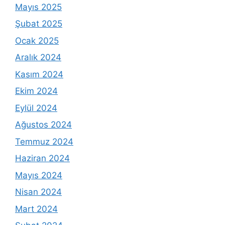
Mayıs 2025
Şubat 2025
Ocak 2025
Aralık 2024
Kasım 2024
Ekim 2024
Eylül 2024
Ağustos 2024
Temmuz 2024
Haziran 2024
Mayıs 2024
Nisan 2024
Mart 2024