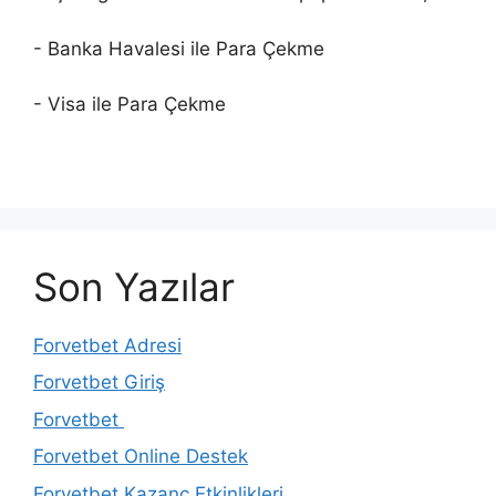
- Banka Havalesi ile Para Çekme
- Visa ile Para Çekme
Son Yazılar
Forvetbet Adresi
Forvetbet Giriş
Forvetbet
Forvetbet Online Destek
Forvetbet Kazanç Etkinlikleri