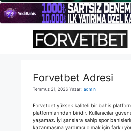
İçeriğe
atla
Forvetbet Adresi
Temmuz 21, 2026
Yazarı:
admin
Forvetbet yüksek kaliteli bir bahis platf
platformlarından biridir. Kullanıcılar güve
yaşamaz. İyi şanslara sahip spor bahislerim
kazanmasına yardımcı olmak için farklı yön