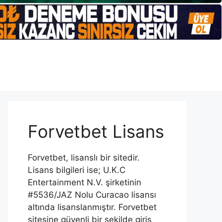
Forvetbet Lisans
Forvetbet, lisanslı bir sitedir.
Lisans bilgileri ise; U.K.C
Entertainment N.V. şirketinin
#5536/JAZ Nolu Curacao lisansı
altında lisanslanmıştır. Forvetbet
sitesine güvenli bir şekilde giriş