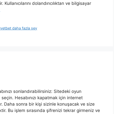
 Kullanıcılarını dolandırıcılıktan ve bilgisayar
…
rvetbet daha fazla şey
ınızı sonlandırabilirsiniz: Sitedeki oyun
 seçin. Hesabınızı kapatmak için internet
 Daha sonra bir kişi sizinle konuşacak ve size
r. Bu işlem sırasında şifrenizi tekrar girmeniz ve