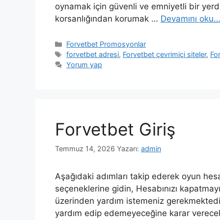
oynamak için güvenli ve emniyetli bir yerdir.
korsanlığından korumak …
Devamını oku
Kategoriler
Forvetbet Promosyonlar
Etiketler
forvetbet adresi
,
Forvetbet çevrimiçi siteler
,
Fo
Yorum yap
Forvetbet Giriş
Temmuz 14, 2026
Yazarı:
admin
Aşağıdaki adımları takip ederek oyun hesab
seçeneklerine gidin, Hesabınızı kapatmayı
üzerinden yardım istemeniz gerekmektedir.
yardım edip edemeyeceğine karar verecekti