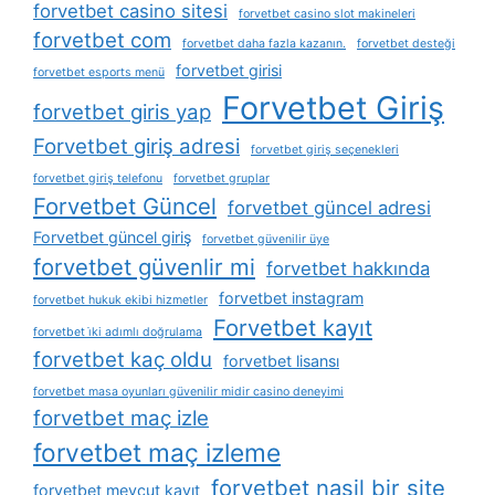
forvetbet casino sitesi
forvetbet casino slot makineleri
forvetbet com
forvetbet daha fazla kazanın.
forvetbet desteği
forvetbet girisi
forvetbet esports menü
Forvetbet Giriş
forvetbet giris yap
Forvetbet giriş adresi
forvetbet giriş seçenekleri
forvetbet giriş telefonu
forvetbet gruplar
Forvetbet Güncel
forvetbet güncel adresi
Forvetbet güncel giriş
forvetbet güvenilir üye
forvetbet güvenlir mi
forvetbet hakkında
forvetbet instagram
forvetbet hukuk ekibi hizmetler
Forvetbet kayıt
forvetbet i̇ki adımlı doğrulama
forvetbet kaç oldu
forvetbet lisansı
forvetbet masa oyunları güvenilir midir casino deneyimi
forvetbet maç izle
forvetbet maç izleme
forvetbet nasil bir site
forvetbet mevcut kayıt