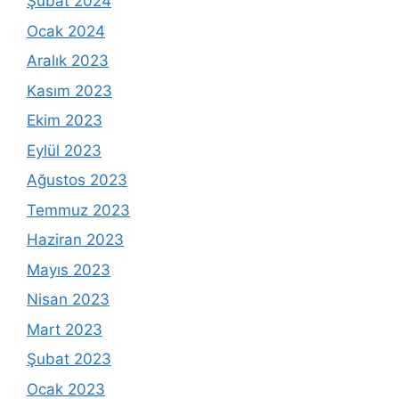
Şubat 2024
Ocak 2024
Aralık 2023
Kasım 2023
Ekim 2023
Eylül 2023
Ağustos 2023
Temmuz 2023
Haziran 2023
Mayıs 2023
Nisan 2023
Mart 2023
Şubat 2023
Ocak 2023