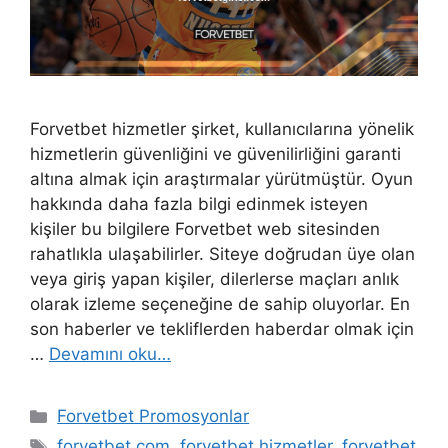
Forvetbet hizmetler şirket, kullanıcılarına yönelik
hizmetlerin güvenliğini ve güvenilirliğini garanti
altına almak için araştırmalar yürütmüştür. Oyun
hakkında daha fazla bilgi edinmek isteyen
kişiler bu bilgilere Forvetbet web sitesinden
rahatlıkla ulaşabilirler. Siteye doğrudan üye olan
veya giriş yapan kişiler, dilerlerse maçları anlık
olarak izleme seçeneğine de sahip oluyorlar. En
son haberler ve tekliflerden haberdar olmak için
…
Devamını oku…
Kategoriler
Forvetbet Promosyonlar
Etiketler
forvetbet com
,
forvetbet hizmetler
,
forvetbet