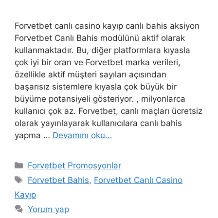
Forvetbet canlı casino kayıp canlı bahis aksiyon
Forvetbet Canlı Bahis modülünü aktif olarak
kullanmaktadır. Bu, diğer platformlara kıyasla
çok iyi bir oran ve Forvetbet marka verileri,
özellikle aktif müşteri sayıları açısından
başarısız sistemlere kıyasla çok büyük bir
büyüme potansiyeli gösteriyor. , milyonlarca
kullanıcı çok az. Forvetbet, canlı maçları ücretsiz
olarak yayınlayarak kullanıcılara canlı bahis
yapma …
Devamını oku…
Kategoriler
Forvetbet Promosyonlar
Etiketler
Forvetbet Bahis
,
Forvetbet Canlı Casino
Kayıp
Yorum yap