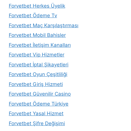
Forvetbet Herkes Üyelik
Forvetbet Ödeme Tv
Forvetbet Maç Karşılaştırması
Forvetbet Mobil Bahisler
Forvetbet İletişim Kanalları
Forvetbet Vip Hizmetler
Forvetbet İptal Şikayetleri
Forvetbet Oyun Çeşitliliği
Forvetbet Giriş Hizmeti
Forvetbet Güvenilir Casino
Forvetbet Ödeme Türkiye
Forvetbet Yasal Hizmet
Forvetbet Şifre Değişimi