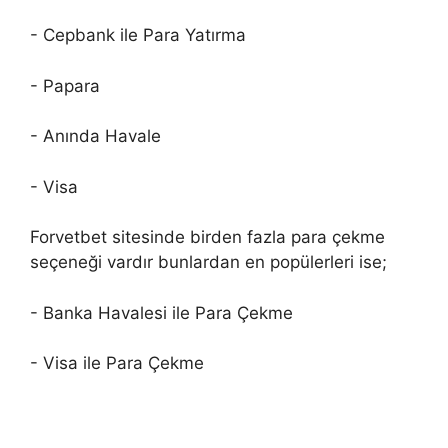
- Cepbank ile Para Yatırma
- Papara
- Anında Havale
- Visa
Forvetbet sitesinde birden fazla para çekme
seçeneği vardır bunlardan en popülerleri ise;
- Banka Havalesi ile Para Çekme
- Visa ile Para Çekme