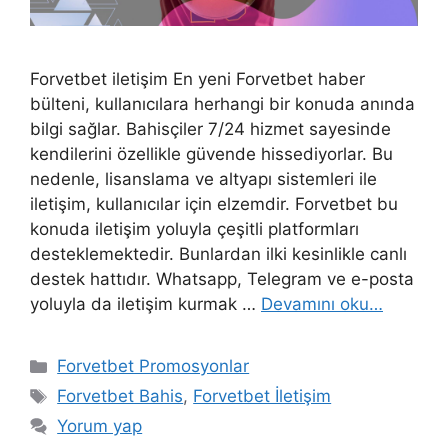
Forvetbet iletişim En yeni Forvetbet haber
bülteni, kullanıcılara herhangi bir konuda anında
bilgi sağlar. Bahisçiler 7/24 hizmet sayesinde
kendilerini özellikle güvende hissediyorlar. Bu
nedenle, lisanslama ve altyapı sistemleri ile
iletişim, kullanıcılar için elzemdir. Forvetbet bu
konuda iletişim yoluyla çeşitli platformları
desteklemektedir. Bunlardan ilki kesinlikle canlı
destek hattıdır. Whatsapp, Telegram ve e-posta
yoluyla da iletişim kurmak …
Devamını oku…
Kategoriler
Forvetbet Promosyonlar
Etiketler
Forvetbet Bahis
,
Forvetbet İletişim
Yorum yap