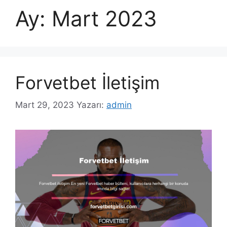
Ay:
Mart 2023
Forvetbet İletişim
Mart 29, 2023
Yazarı:
admin