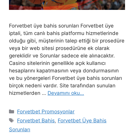
Forvetbet üye bahis sorunları Forvetbet üye
iptali, tüm canlı bahis platformu hizmetlerinde
olduğu gibi, müşterinin talep ettiği bir prosedüre
veya bir web sitesi prosedürüne ek olarak
gereklidir ve Sorunlar sadece ele alınacaktır.
Casino sitelerinin genellikle açık kullanıcı
hesaplarını kapatmasının veya dondurmasının
ve bu yönergeleri Forvetbet üye bahis sorunları
birçok nedeni vardır. Site tarafından sunulan
hizmetlerden …
Devamını oku…
Kategoriler
Forvetbet Promosyonlar
Etiketler
Forvetbet Bahis
,
Forvetbet Üye Bahis
Sorunları