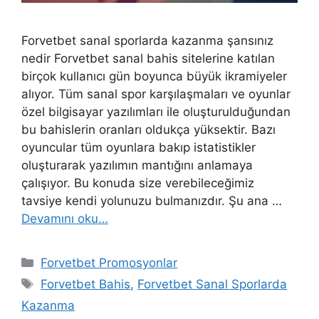
Forvetbet sanal sporlarda kazanma şansınız
nedir Forvetbet sanal bahis sitelerine katılan
birçok kullanıcı gün boyunca büyük ikramiyeler
alıyor. Tüm sanal spor karşılaşmaları ve oyunlar
özel bilgisayar yazılımları ile oluşturulduğundan
bu bahislerin oranları oldukça yüksektir. Bazı
oyuncular tüm oyunlara bakıp istatistikler
oluşturarak yazılımın mantığını anlamaya
çalışıyor. Bu konuda size verebileceğimiz
tavsiye kendi yolunuzu bulmanızdır. Şu ana …
Devamını oku…
Kategoriler
Forvetbet Promosyonlar
Etiketler
Forvetbet Bahis
,
Forvetbet Sanal Sporlarda
Kazanma