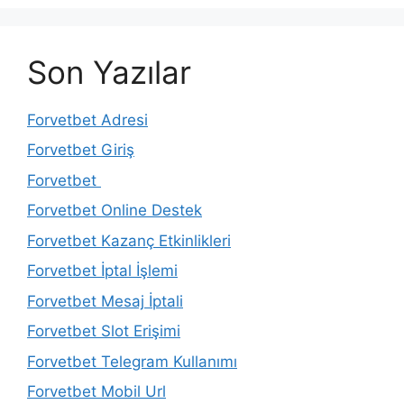
Son Yazılar
Forvetbet Adresi
Forvetbet Giriş
Forvetbet
Forvetbet Online Destek
Forvetbet Kazanç Etkinlikleri
Forvetbet İptal İşlemi
Forvetbet Mesaj İptali
Forvetbet Slot Erişimi
Forvetbet Telegram Kullanımı
Forvetbet Mobil Url