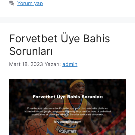
Yorum yap
Forvetbet Üye Bahis
Sorunları
Mart 18, 2023
Yazarı:
admin