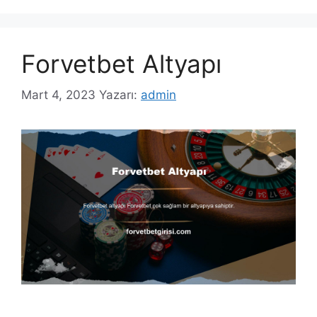
Forvetbet Altyapı
Mart 4, 2023
Yazarı:
admin