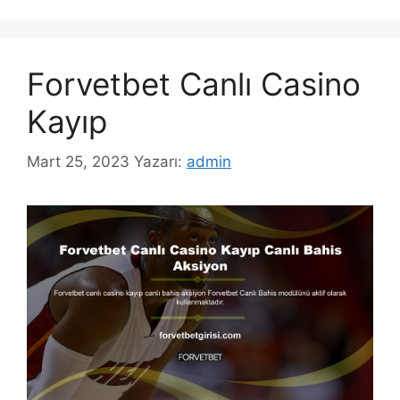
Forvetbet Canlı Casino
Kayıp
Mart 25, 2023
Yazarı:
admin