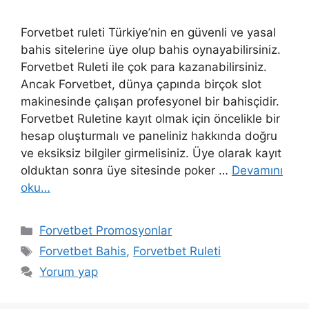
Forvetbet ruleti Türkiye’nin en güvenli ve yasal
bahis sitelerine üye olup bahis oynayabilirsiniz.
Forvetbet Ruleti ile çok para kazanabilirsiniz.
Ancak Forvetbet, dünya çapında birçok slot
makinesinde çalışan profesyonel bir bahisçidir.
Forvetbet Ruletine kayıt olmak için öncelikle bir
hesap oluşturmalı ve paneliniz hakkında doğru
ve eksiksiz bilgiler girmelisiniz. Üye olarak kayıt
olduktan sonra üye sitesinde poker …
Devamını
oku…
Kategoriler
Forvetbet Promosyonlar
Etiketler
Forvetbet Bahis
,
Forvetbet Ruleti
Yorum yap