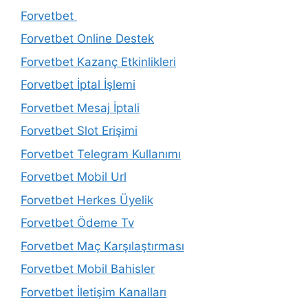
Forvetbet
Forvetbet Online Destek
Forvetbet Kazanç Etkinlikleri
Forvetbet İptal İşlemi
Forvetbet Mesaj İptali
Forvetbet Slot Erişimi
Forvetbet Telegram Kullanımı
Forvetbet Mobil Url
Forvetbet Herkes Üyelik
Forvetbet Ödeme Tv
Forvetbet Maç Karşılaştırması
Forvetbet Mobil Bahisler
Forvetbet İletişim Kanalları