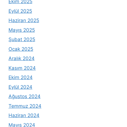
Ekim 2025
Eylül 2025
Haziran 2025
Mayıs 2025
Şubat 2025
Ocak 2025
Aralık 2024
Kasım 2024
Ekim 2024
Eylül 2024
Ağustos 2024
Temmuz 2024
Haziran 2024
Mayıs 2024