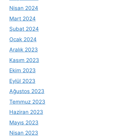
Nisan 2024
Mart 2024
Şubat 2024
Ocak 2024
Aralık 2023
Kasım 2023
Ekim 2023
Eylül 2023
Ağustos 2023
Temmuz 2023
Haziran 2023
Mayıs 2023
Nisan 2023