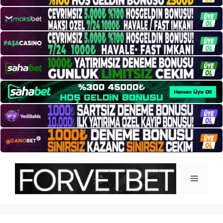
İçeriğe
atla
Menü