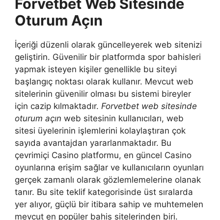
Forvetbet Web Sitesinde
Oturum Açın
İçeriği düzenli olarak güncelleyerek web sitenizi
geliştirin. Güvenilir bir platformda spor bahisleri
yapmak isteyen kişiler genellikle bu siteyi
başlangıç ​​noktası olarak kullanır. Mevcut web
sitelerinin güvenilir olması bu sistemi bireyler
için cazip kılmaktadır.
Forvetbet web sitesinde
oturum açın
web sitesinin kullanıcıları, web
sitesi üyelerinin işlemlerini kolaylaştıran çok
sayıda avantajdan yararlanmaktadır. Bu
çevrimiçi Casino platformu, en güncel Casino
oyunlarına erişim sağlar ve kullanıcıların oyunları
gerçek zamanlı olarak gözlemlemelerine olanak
tanır. Bu site teklif kategorisinde üst sıralarda
yer alıyor, güçlü bir itibara sahip ve muhtemelen
mevcut en popüler bahis sitelerinden biri.