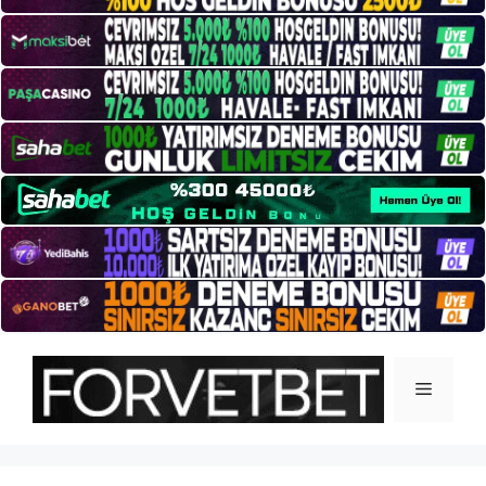
İçeriğe
atla
Menü