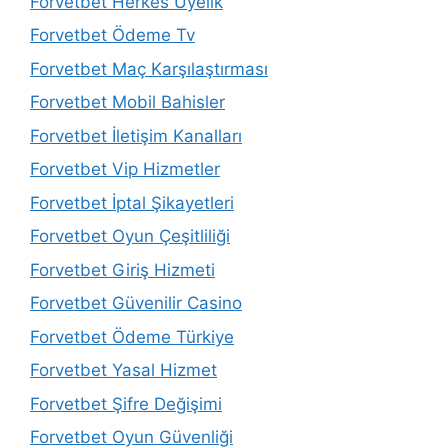
Forvetbet Herkes Üyelik
Forvetbet Ödeme Tv
Forvetbet Maç Karşılaştırması
Forvetbet Mobil Bahisler
Forvetbet İletişim Kanalları
Forvetbet Vip Hizmetler
Forvetbet İptal Şikayetleri
Forvetbet Oyun Çeşitliliği
Forvetbet Giriş Hizmeti
Forvetbet Güvenilir Casino
Forvetbet Ödeme Türkiye
Forvetbet Yasal Hizmet
Forvetbet Şifre Değişimi
Forvetbet Oyun Güvenliği