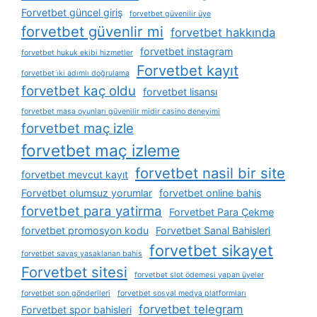
Forvetbet güncel giriş
forvetbet güvenilir üye
forvetbet güvenlir mi
forvetbet hakkında
forvetbet instagram
forvetbet hukuk ekibi hizmetler
Forvetbet kayıt
forvetbet i̇ki adımlı doğrulama
forvetbet kaç oldu
forvetbet lisansı
forvetbet masa oyunları güvenilir midir casino deneyimi
forvetbet maç izle
forvetbet maç izleme
forvetbet nasil bir site
forvetbet mevcut kayıt
Forvetbet olumsuz yorumlar
forvetbet online bahis
forvetbet para yatirma
Forvetbet Para Çekme
forvetbet promosyon kodu
Forvetbet Sanal Bahisleri
forvetbet sikayet
forvetbet savaş yasaklanan bahis
Forvetbet sitesi
forvetbet slot ödemesi yapan üyeler
forvetbet son gönderileri
forvetbet sosyal medya platformları
forvetbet telegram
Forvetbet spor bahisleri