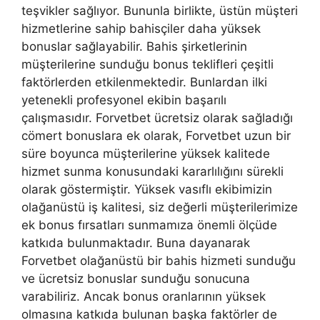
teşvikler sağlıyor. Bununla birlikte, üstün müşteri
hizmetlerine sahip bahisçiler daha yüksek
bonuslar sağlayabilir. Bahis şirketlerinin
müşterilerine sunduğu bonus teklifleri çeşitli
faktörlerden etkilenmektedir. Bunlardan ilki
yetenekli profesyonel ekibin başarılı
çalışmasıdır. Forvetbet ücretsiz olarak sağladığı
cömert bonuslara ek olarak, Forvetbet uzun bir
süre boyunca müşterilerine yüksek kalitede
hizmet sunma konusundaki kararlılığını sürekli
olarak göstermiştir. Yüksek vasıflı ekibimizin
olağanüstü iş kalitesi, siz değerli müşterilerimize
ek bonus fırsatları sunmamıza önemli ölçüde
katkıda bulunmaktadır. Buna dayanarak
Forvetbet olağanüstü bir bahis hizmeti sunduğu
ve ücretsiz bonuslar sunduğu sonucuna
varabiliriz. Ancak bonus oranlarının yüksek
olmasına katkıda bulunan başka faktörler de