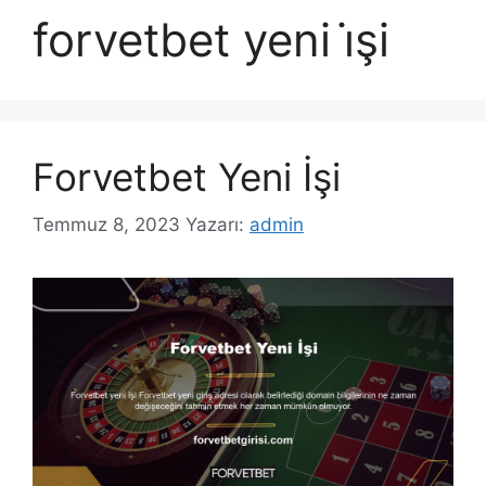
forvetbet yeni i̇şi
Forvetbet Yeni İşi
Temmuz 8, 2023
Yazarı:
admin