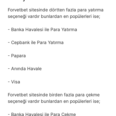
Forvetbet sitesinde dörtten fazla para yatırma
seçeneği vardır bunlardan en popülerleri ise;
- Banka Havalesi ile Para Yatırma
- Cepbank ile Para Yatırma
- Papara
- Anında Havale
- Visa
Forvetbet sitesinde birden fazla para çekme
seçeneği vardır bunlardan en popülerleri ise;
- Banka Havalesi ile Para Çekme