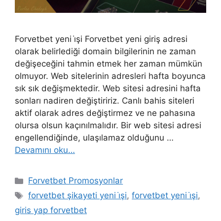
Forvetbet yeni i̇şi Forvetbet yeni giriş adresi
olarak belirlediği domain bilgilerinin ne zaman
değişeceğini tahmin etmek her zaman mümkün
olmuyor. Web sitelerinin adresleri hafta boyunca
sık sık değişmektedir. Web sitesi adresini hafta
sonları nadiren değiştiririz. Canlı bahis siteleri
aktif olarak adres değiştirmez ve ne pahasına
olursa olsun kaçınılmalıdır. Bir web sitesi adresi
engellendiğinde, ulaşılamaz olduğunu …
Devamını oku…
Kategoriler
Forvetbet Promosyonlar
Etiketler
forvetbet şikayeti yeni i̇şi
,
forvetbet yeni i̇şi
,
giris yap forvetbet