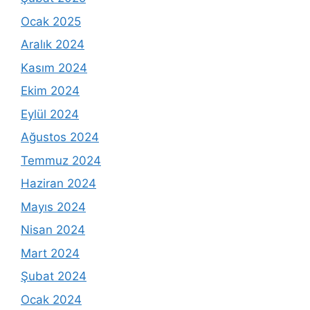
Ocak 2025
Aralık 2024
Kasım 2024
Ekim 2024
Eylül 2024
Ağustos 2024
Temmuz 2024
Haziran 2024
Mayıs 2024
Nisan 2024
Mart 2024
Şubat 2024
Ocak 2024