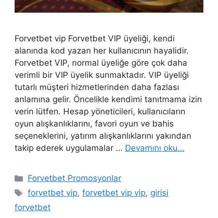
Forvetbet vip Forvetbet VIP üyeliği, kendi
alanında kod yazan her kullanıcının hayalidir.
Forvetbet VIP, normal üyeliğe göre çok daha
verimli bir VIP üyelik sunmaktadır. VIP üyeliği
tutarlı müşteri hizmetlerinden daha fazlası
anlamına gelir. Öncelikle kendimi tanıtmama izin
verin lütfen. Hesap yöneticileri, kullanıcıların
oyun alışkanlıklarını, favori oyun ve bahis
seçeneklerini, yatırım alışkanlıklarını yakından
takip ederek uygulamalar …
Devamını oku…
Kategoriler
Forvetbet Promosyonlar
Etiketler
forvetbet vip
,
forvetbet vip vip
,
girisi
forvetbet