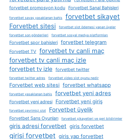
forvetbet promosyon kodu
Forvetbet Sanal Bahisleri
forvetbet sikayet
forvetbet savaş yasaklanan bahis
Forvetbet sitesi
forvetbet slot ödemesi yapan üyeler
forvetbet son gönderileri
forvetbet sosyal medya platformları
forvetbet telegram
Forvetbet spor bahisleri
forvetbet tv canli maç
Forvetbet TV
forvetbet tv canli maç izle
forvetbet tv izle
forvetbet twitter
forvetbet twitter adres
forvetbet video slot oyunu nedir
Forvetbet web sitesi
forvetbet whatsapp
forvetbet yeni adres
forvetbet yasaklanan bahis
Forvetbet yeni giriş
Forvetbet yeni adresi
Forvetbet üyelik
forvetbet çevrimiçi slot
Forvetbet Şans Oyunları
forvetbet şikayetleri ve geri bildirimler
giris adresi forvetbet
giris forvetbet
girisi forvetbet
giris yap forvetbet