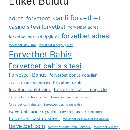
Etiket Bulutu
canli forvetbet
adresi forvetbet
casino sitesi forvetbet
forvetbet adres
forvetbet adresi
forvetbet adres değişikliği
forvetbet alt kısım
forvetbet altyapı şirket
Forvetbet Bahis
Forvetbet bahis sitesi
Forvetbet Bonus
forvetbet bonus koşulları
forvetbet canli
forvetbet bonus seçenekleri
forvetbet canli maç izle
forvetbet canli destek
forvetbet canlı bahis sitesi
forvetbet canlı casino nedir
forvetbet canlı destek
forvetbet casino deneyimi
Forvetbet casino oyunları
forvetbet casino seçenekleri
forvetbet casino sitesi
forvetbet casino slot makineleri
forvetbet com
forvetbet daha fazla kazanın.
forvetbet desteği