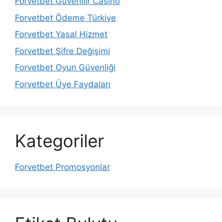
Forvetbet Güvenilir Casino
Forvetbet Ödeme Türkiye
Forvetbet Yasal Hizmet
Forvetbet Şifre Değişimi
Forvetbet Oyun Güvenliği
Forvetbet Üye Faydaları
Kategoriler
Forvetbet Promosyonlar