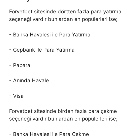
Forvetbet sitesinde dörtten fazla para yatırma
seçeneği vardır bunlardan en popülerleri ise;
- Banka Havalesi ile Para Yatırma
- Cepbank ile Para Yatırma
- Papara
- Anında Havale
- Visa
Forvetbet sitesinde birden fazla para çekme
seçeneği vardır bunlardan en popülerleri ise;
- Banka Havalesi ile Para Çekme