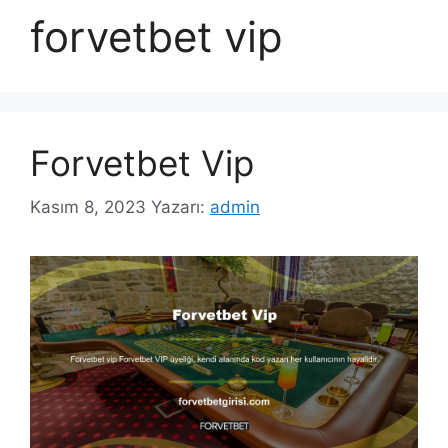
forvetbet vip
Forvetbet Vip
Kasım 8, 2023
Yazarı:
admin