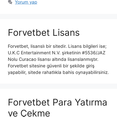
Yorum yap
Forvetbet Lisans
Forvetbet, lisanslı bir sitedir. Lisans bilgileri ise;
U.K.C Entertainment N.V. şirketinin #5536/JAZ
Nolu Curacao lisansı altında lisanslanmıştır.
Forvetbet sitesine güvenli bir şekilde giriş
yapabilir, sitede rahatlıkla bahis oynayabilirsiniz.
Forvetbet Para Yatırma
ve Çekme