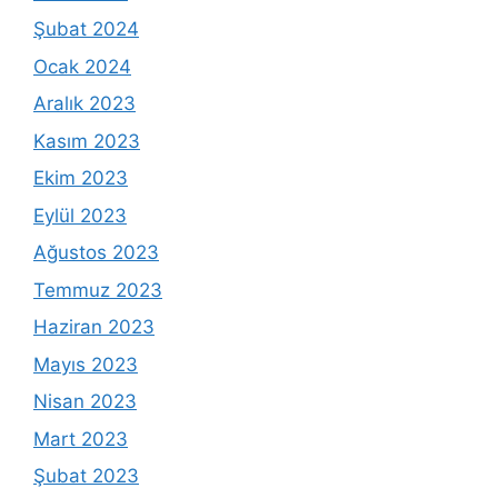
Şubat 2024
Ocak 2024
Aralık 2023
Kasım 2023
Ekim 2023
Eylül 2023
Ağustos 2023
Temmuz 2023
Haziran 2023
Mayıs 2023
Nisan 2023
Mart 2023
Şubat 2023