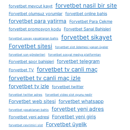
forvetbet nasil bir site
forvetbet mevcut kayıt
Forvetbet olumsuz yorumlar
forvetbet online bahis
forvetbet para yatirma
Forvetbet Para Çekme
forvetbet promosyon kodu
Forvetbet Sanal Bahisleri
forvetbet sikayet
forvetbet savaş yasaklanan bahis
Forvetbet sitesi
forvetbet slot ödemesi yapan üyeler
forvetbet son gönderileri
forvetbet sosyal medya platformları
forvetbet telegram
Forvetbet spor bahisleri
forvetbet tv canli maç
Forvetbet TV
forvetbet tv canli maç izle
forvetbet tv izle
forvetbet twitter
forvetbet twitter adres
forvetbet video slot oyunu nedir
Forvetbet web sitesi
forvetbet whatsapp
forvetbet yeni adres
forvetbet yasaklanan bahis
Forvetbet yeni giriş
Forvetbet yeni adresi
Forvetbet üyelik
forvetbet çevrimiçi slot