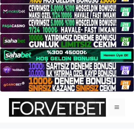
İçeriğe
atla
Menü