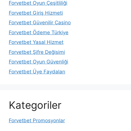
Forvetbet Oyun Çeşitliliği
Forvetbet Giriş Hizmeti
Forvetbet Güvenilir Casino
Forvetbet Ödeme Türkiye
Forvetbet Yasal Hizmet
Forvetbet Şifre Değişimi
Forvetbet Oyun Güvenliği
Forvetbet Üye Faydaları
Kategoriler
Forvetbet Promosyonlar