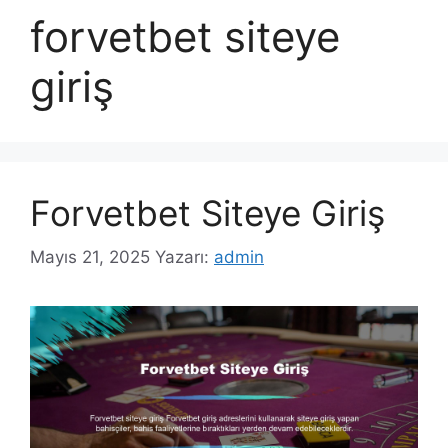
forvetbet siteye
giriş
Forvetbet Siteye Giriş
Mayıs 21, 2025
Yazarı:
admin