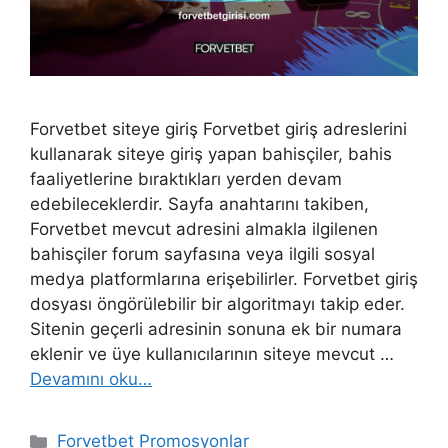
Forvetbet siteye giriş Forvetbet giriş adreslerini
kullanarak siteye giriş yapan bahisçiler, bahis
faaliyetlerine bıraktıkları yerden devam
edebileceklerdir. Sayfa anahtarını takiben,
Forvetbet mevcut adresini almakla ilgilenen
bahisçiler forum sayfasına veya ilgili sosyal
medya platformlarına erişebilirler. Forvetbet giriş
dosyası öngörülebilir bir algoritmayı takip eder.
Sitenin geçerli adresinin sonuna ek bir numara
eklenir ve üye kullanıcılarının siteye mevcut …
Devamını oku…
Kategoriler
Forvetbet Promosyonlar