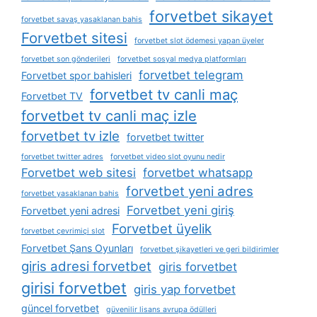
forvetbet sikayet
forvetbet savaş yasaklanan bahis
Forvetbet sitesi
forvetbet slot ödemesi yapan üyeler
forvetbet son gönderileri
forvetbet sosyal medya platformları
forvetbet telegram
Forvetbet spor bahisleri
forvetbet tv canli maç
Forvetbet TV
forvetbet tv canli maç izle
forvetbet tv izle
forvetbet twitter
forvetbet twitter adres
forvetbet video slot oyunu nedir
Forvetbet web sitesi
forvetbet whatsapp
forvetbet yeni adres
forvetbet yasaklanan bahis
Forvetbet yeni giriş
Forvetbet yeni adresi
Forvetbet üyelik
forvetbet çevrimiçi slot
Forvetbet Şans Oyunları
forvetbet şikayetleri ve geri bildirimler
giris adresi forvetbet
giris forvetbet
girisi forvetbet
giris yap forvetbet
güncel forvetbet
güvenilir lisans avrupa ödülleri