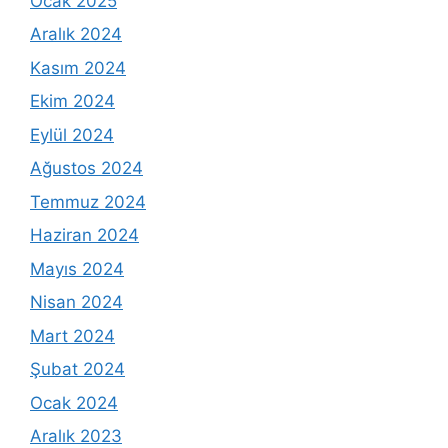
Ocak 2025
Aralık 2024
Kasım 2024
Ekim 2024
Eylül 2024
Ağustos 2024
Temmuz 2024
Haziran 2024
Mayıs 2024
Nisan 2024
Mart 2024
Şubat 2024
Ocak 2024
Aralık 2023