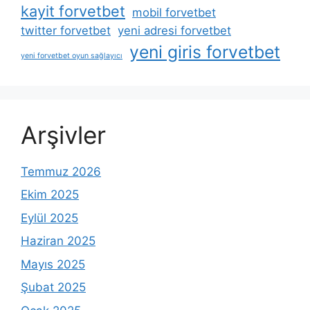
kayit forvetbet
mobil forvetbet
twitter forvetbet
yeni adresi forvetbet
yeni giris forvetbet
yeni forvetbet oyun sağlayıcı
Arşivler
Temmuz 2026
Ekim 2025
Eylül 2025
Haziran 2025
Mayıs 2025
Şubat 2025