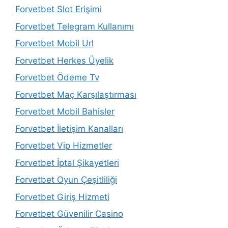
Forvetbet Slot Erişimi
Forvetbet Telegram Kullanımı
Forvetbet Mobil Url
Forvetbet Herkes Üyelik
Forvetbet Ödeme Tv
Forvetbet Maç Karşılaştırması
Forvetbet Mobil Bahisler
Forvetbet İletişim Kanalları
Forvetbet Vip Hizmetler
Forvetbet İptal Şikayetleri
Forvetbet Oyun Çeşitliliği
Forvetbet Giriş Hizmeti
Forvetbet Güvenilir Casino