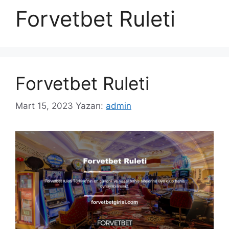
Forvetbet Ruleti
Forvetbet Ruleti
Mart 15, 2023
Yazarı:
admin