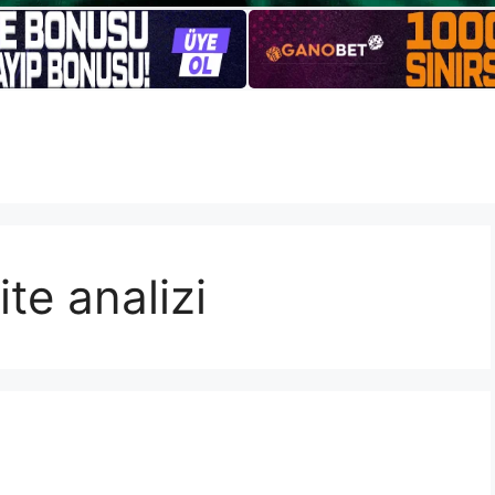
ite analizi