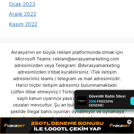
Ocak 2023
Aralık 2022
Kasım 2022
Avrasya'nın en büyük reklam platformunda olmak için
Microsoft Teams:
reklam@avrasyamarketing.com
adresimizden veya Telegram: @Avrasyamarketing
adresimizden irtibat kurabilirsiniz. (Tek iletişim
adreslerimiz teams / telegram ve mail adresimizdir.
Harici hiçbir iletişim adresimiz bulunmamaktadır.
Lütfen itibar etmeyiniz.) Türkiye yasalarına göre 7258
sayılı kanun uyarınca yasa dışı bahis oynamanın
cezaları mevcuttur. Şu an bulunduğunuz site hiç bir
şekilde illegal bahis oyunları oynatmıyor ve oynamaya
aracı olmuyordur.
milyonluk
|
hertabet
|
benjaminsbet
|
×
talihlisaray
|
volvoxbet
|
sultanbet
|
betgoo
|
no1bahis