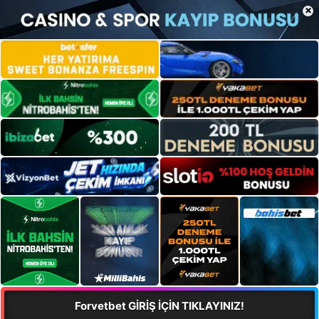
×
Forvetbet GİRİŞ İÇİN TIKLAYINIZ!