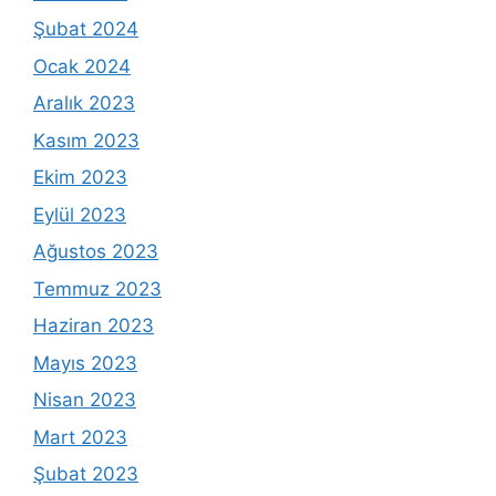
Şubat 2024
Ocak 2024
Aralık 2023
Kasım 2023
Ekim 2023
Eylül 2023
Ağustos 2023
Temmuz 2023
Haziran 2023
Mayıs 2023
Nisan 2023
Mart 2023
Şubat 2023