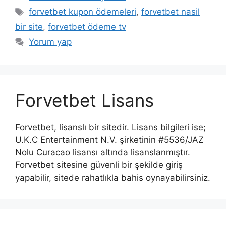
Etiketler
forvetbet kupon ödemeleri
,
forvetbet nasil
bir site
,
forvetbet ödeme tv
Yorum yap
Forvetbet Lisans
Forvetbet, lisanslı bir sitedir. Lisans bilgileri ise;
U.K.C Entertainment N.V. şirketinin #5536/JAZ
Nolu Curacao lisansı altında lisanslanmıştır.
Forvetbet sitesine güvenli bir şekilde giriş
yapabilir, sitede rahatlıkla bahis oynayabilirsiniz.