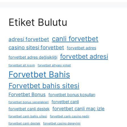
Etiket Bulutu
canli forvetbet
adresi forvetbet
casino sitesi forvetbet
forvetbet adres
forvetbet adresi
forvetbet adres değişikliği
forvetbet alt kısım
forvetbet altyapı şirket
Forvetbet Bahis
Forvetbet bahis sitesi
Forvetbet Bonus
forvetbet bonus koşulları
forvetbet canli
forvetbet bonus seçenekleri
forvetbet canli maç izle
forvetbet canli destek
forvetbet canlı bahis sitesi
forvetbet canlı casino nedir
forvetbet canlı destek
forvetbet casino deneyimi