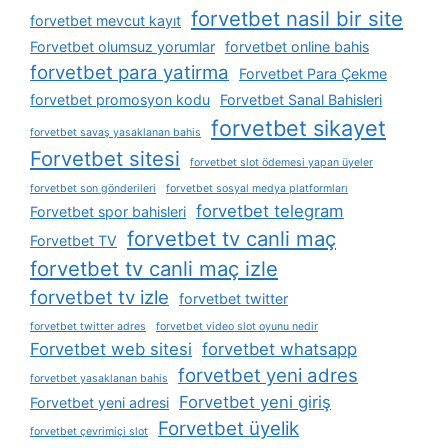
forvetbet nasil bir site
forvetbet mevcut kayıt
Forvetbet olumsuz yorumlar
forvetbet online bahis
forvetbet para yatirma
Forvetbet Para Çekme
forvetbet promosyon kodu
Forvetbet Sanal Bahisleri
forvetbet sikayet
forvetbet savaş yasaklanan bahis
Forvetbet sitesi
forvetbet slot ödemesi yapan üyeler
forvetbet son gönderileri
forvetbet sosyal medya platformları
forvetbet telegram
Forvetbet spor bahisleri
forvetbet tv canli maç
Forvetbet TV
forvetbet tv canli maç izle
forvetbet tv izle
forvetbet twitter
forvetbet twitter adres
forvetbet video slot oyunu nedir
Forvetbet web sitesi
forvetbet whatsapp
forvetbet yeni adres
forvetbet yasaklanan bahis
Forvetbet yeni giriş
Forvetbet yeni adresi
Forvetbet üyelik
forvetbet çevrimiçi slot