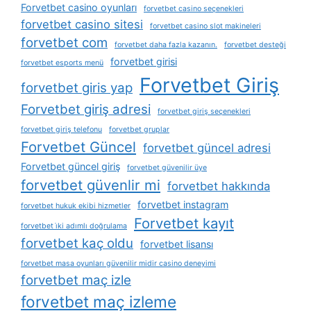
Forvetbet casino oyunları
forvetbet casino seçenekleri
forvetbet casino sitesi
forvetbet casino slot makineleri
forvetbet com
forvetbet daha fazla kazanın.
forvetbet desteği
forvetbet girisi
forvetbet esports menü
Forvetbet Giriş
forvetbet giris yap
Forvetbet giriş adresi
forvetbet giriş seçenekleri
forvetbet giriş telefonu
forvetbet gruplar
Forvetbet Güncel
forvetbet güncel adresi
Forvetbet güncel giriş
forvetbet güvenilir üye
forvetbet güvenlir mi
forvetbet hakkında
forvetbet instagram
forvetbet hukuk ekibi hizmetler
Forvetbet kayıt
forvetbet i̇ki adımlı doğrulama
forvetbet kaç oldu
forvetbet lisansı
forvetbet masa oyunları güvenilir midir casino deneyimi
forvetbet maç izle
forvetbet maç izleme