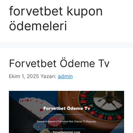
forvetbet kupon
ödemeleri
Forvetbet Ödeme Tv
Ekim 1, 2025
Yazarı:
admin