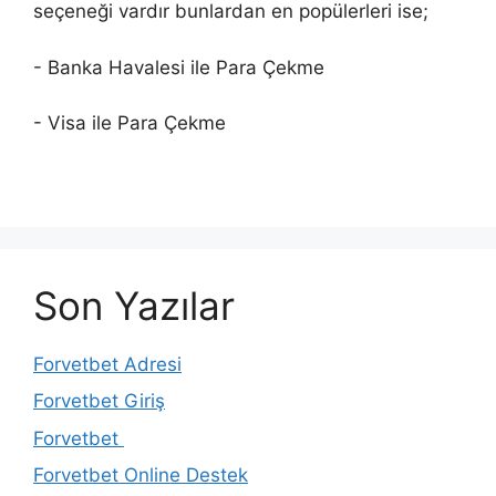
seçeneği vardır bunlardan en popülerleri ise;
- Banka Havalesi ile Para Çekme
- Visa ile Para Çekme
Son Yazılar
Forvetbet Adresi
Forvetbet Giriş
Forvetbet
Forvetbet Online Destek