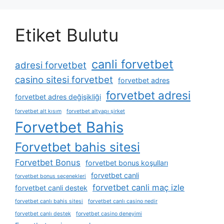
Etiket Bulutu
canli forvetbet
adresi forvetbet
casino sitesi forvetbet
forvetbet adres
forvetbet adresi
forvetbet adres değişikliği
forvetbet alt kısım
forvetbet altyapı şirket
Forvetbet Bahis
Forvetbet bahis sitesi
Forvetbet Bonus
forvetbet bonus koşulları
forvetbet canli
forvetbet bonus seçenekleri
forvetbet canli maç izle
forvetbet canli destek
forvetbet canlı bahis sitesi
forvetbet canlı casino nedir
forvetbet canlı destek
forvetbet casino deneyimi