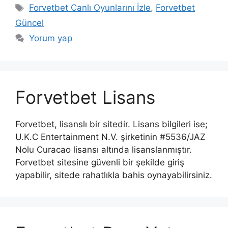
Etiketler
Forvetbet Canlı Oyunlarını İzle
,
Forvetbet
Güncel
Yorum yap
Forvetbet Lisans
Forvetbet, lisanslı bir sitedir. Lisans bilgileri ise;
U.K.C Entertainment N.V. şirketinin #5536/JAZ
Nolu Curacao lisansı altında lisanslanmıştır.
Forvetbet sitesine güvenli bir şekilde giriş
yapabilir, sitede rahatlıkla bahis oynayabilirsiniz.