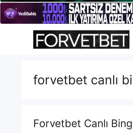
İçeriğe
atla
forvetbet canlı b
Forvetbet Canlı Bin