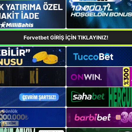
Forvetbet GİRİŞ İÇİN TIKLAYINIZ!