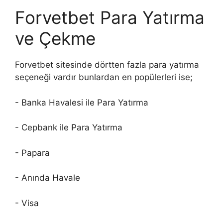
Forvetbet Para Yatırma
ve Çekme
Forvetbet sitesinde dörtten fazla para yatırma
seçeneği vardır bunlardan en popülerleri ise;
- Banka Havalesi ile Para Yatırma
- Cepbank ile Para Yatırma
- Papara
- Anında Havale
- Visa