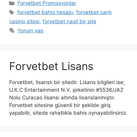
Kategoriler
Forvetbet Promosyonlar
Etiketler
forvetbet bahis hesabı
,
forvetbet canlı
casino sitesi
,
forvetbet nasil bir site
Yorum yap
Forvetbet Lisans
Forvetbet, lisanslı bir sitedir. Lisans bilgileri ise;
U.K.C Entertainment N.V. şirketinin #5536/JAZ
Nolu Curacao lisansı altında lisanslanmıştır.
Forvetbet sitesine güvenli bir şekilde giriş
yapabilir, sitede rahatlıkla bahis oynayabilirsiniz.