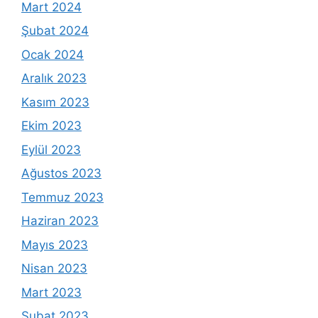
Mart 2024
Şubat 2024
Ocak 2024
Aralık 2023
Kasım 2023
Ekim 2023
Eylül 2023
Ağustos 2023
Temmuz 2023
Haziran 2023
Mayıs 2023
Nisan 2023
Mart 2023
Şubat 2023