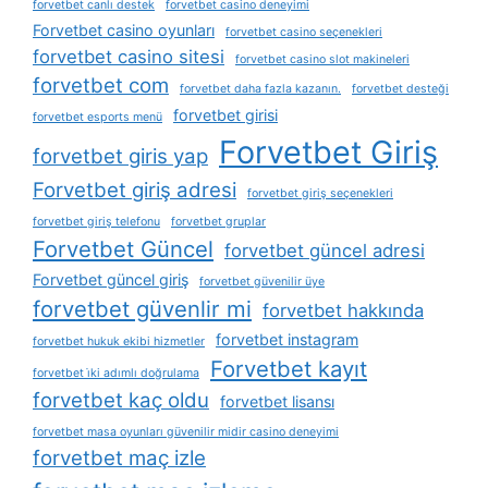
forvetbet canlı destek
forvetbet casino deneyimi
Forvetbet casino oyunları
forvetbet casino seçenekleri
forvetbet casino sitesi
forvetbet casino slot makineleri
forvetbet com
forvetbet daha fazla kazanın.
forvetbet desteği
forvetbet girisi
forvetbet esports menü
Forvetbet Giriş
forvetbet giris yap
Forvetbet giriş adresi
forvetbet giriş seçenekleri
forvetbet giriş telefonu
forvetbet gruplar
Forvetbet Güncel
forvetbet güncel adresi
Forvetbet güncel giriş
forvetbet güvenilir üye
forvetbet güvenlir mi
forvetbet hakkında
forvetbet instagram
forvetbet hukuk ekibi hizmetler
Forvetbet kayıt
forvetbet i̇ki adımlı doğrulama
forvetbet kaç oldu
forvetbet lisansı
forvetbet masa oyunları güvenilir midir casino deneyimi
forvetbet maç izle