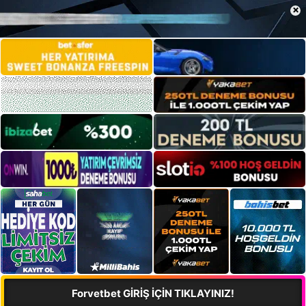
×
Forvetbet GİRİŞ İÇİN TIKLAYINIZ!