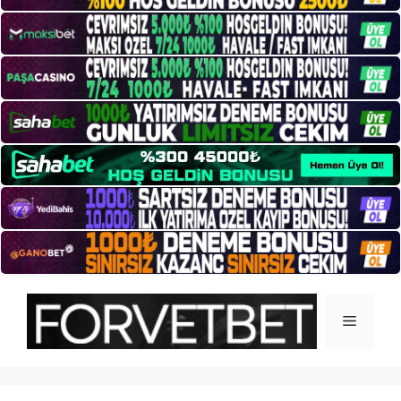
İçeriğe
atla
Menü