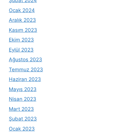
Şubat 2024
Ocak 2024
Aralık 2023
Kasım 2023
Ekim 2023
Eylül 2023
Ağustos 2023
Temmuz 2023
Haziran 2023
Mayıs 2023
Nisan 2023
Mart 2023
Şubat 2023
Ocak 2023