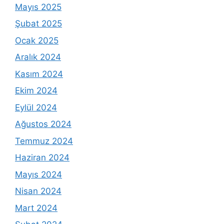
Mayıs 2025
Şubat 2025
Ocak 2025
Aralık 2024
Kasım 2024
Ekim 2024
Eylül 2024
Ağustos 2024
Temmuz 2024
Haziran 2024
Mayıs 2024
Nisan 2024
Mart 2024