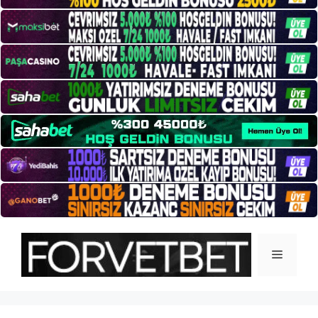
İçeriğe
atla
Menü