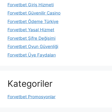
Forvetbet Giriş Hizmeti
Forvetbet Güvenilir Casino
Forvetbet Ödeme Türkiye
Forvetbet Yasal Hizmet
Forvetbet Şifre Değişimi
Forvetbet Oyun Güvenliği
Forvetbet Üye Faydaları
Kategoriler
Forvetbet Promosyonlar