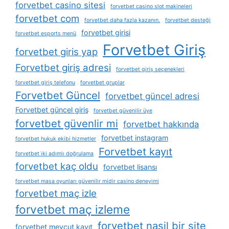
forvetbet casino sitesi
forvetbet casino slot makineleri
forvetbet com
forvetbet daha fazla kazanın.
forvetbet desteği
forvetbet girisi
forvetbet esports menü
Forvetbet Giriş
forvetbet giris yap
Forvetbet giriş adresi
forvetbet giriş seçenekleri
forvetbet giriş telefonu
forvetbet gruplar
Forvetbet Güncel
forvetbet güncel adresi
Forvetbet güncel giriş
forvetbet güvenilir üye
forvetbet güvenlir mi
forvetbet hakkında
forvetbet instagram
forvetbet hukuk ekibi hizmetler
Forvetbet kayıt
forvetbet i̇ki adımlı doğrulama
forvetbet kaç oldu
forvetbet lisansı
forvetbet masa oyunları güvenilir midir casino deneyimi
forvetbet maç izle
forvetbet maç izleme
forvetbet nasil bir site
forvetbet mevcut kayıt