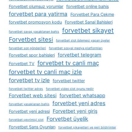
Forvetbet olumsuz yorumlar
forvetbet online bahis
forvetbet para yatirma
Forvetbet Para Çekme
forvetbet promosyon kodu
Forvetbet Sanal Bahisleri
forvetbet sikayet
forvetbet savaş yasaklanan bahis
Forvetbet sitesi
forvetbet slot ödemesi yapan üyeler
forvetbet son gönderileri
forvetbet sosyal medya platformları
forvetbet telegram
Forvetbet spor bahisleri
forvetbet tv canli maç
Forvetbet TV
forvetbet tv canli maç izle
forvetbet tv izle
forvetbet twitter
forvetbet twitter adres
forvetbet video slot oyunu nedir
Forvetbet web sitesi
forvetbet whatsapp
forvetbet yeni adres
forvetbet yasaklanan bahis
Forvetbet yeni giriş
Forvetbet yeni adresi
Forvetbet üyelik
forvetbet çevrimiçi slot
Forvetbet Şans Oyunları
forvetbet şikayetleri ve geri bildirimler