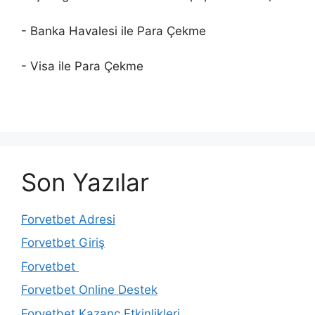
- Banka Havalesi ile Para Çekme
- Visa ile Para Çekme
Son Yazılar
Forvetbet Adresi
Forvetbet Giriş
Forvetbet
Forvetbet Online Destek
Forvetbet Kazanç Etkinlikleri