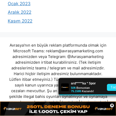
Ocak 2023
Aralık 2022
Kasım 2022
Avrasya'nın en büyük reklam platformunda olmak için
Microsoft Teams:
reklam@avrasyamarketing.com
adresimizden veya Telegram: @Avrasyamarketing
adresimizden irtibat kurabilirsiniz. (Tek iletişim
adreslerimiz teams / telegram ve mail adresimizdir.
Harici hiçbir iletişim adresimiz bulunmamaktadır.
Lütfen itibar etmeyiniz.) Türkiye yasalarına göre 7258
sayılı kanun uyarınca yasa dışı bahis oynamanın
cezaları mevcuttur. Şu an bulunduğunuz site hiç bir
şekilde illegal bahis oyunları oynatmıyor ve oynamaya
aracı olmuyordur.
milyonluk
|
hertabet
|
benjaminsbet
|
×
talihlisaray
|
volvoxbet
|
sultanbet
|
betgoo
|
no1bahis