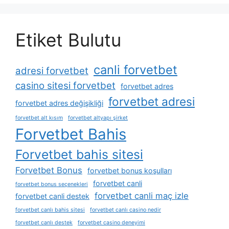
Etiket Bulutu
canli forvetbet
adresi forvetbet
casino sitesi forvetbet
forvetbet adres
forvetbet adresi
forvetbet adres değişikliği
forvetbet alt kısım
forvetbet altyapı şirket
Forvetbet Bahis
Forvetbet bahis sitesi
Forvetbet Bonus
forvetbet bonus koşulları
forvetbet canli
forvetbet bonus seçenekleri
forvetbet canli maç izle
forvetbet canli destek
forvetbet canlı bahis sitesi
forvetbet canlı casino nedir
forvetbet canlı destek
forvetbet casino deneyimi