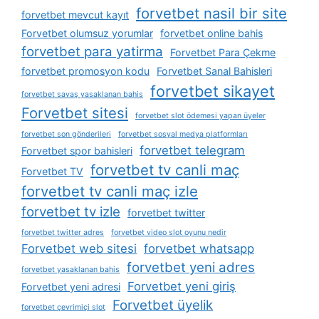
forvetbet nasil bir site
forvetbet mevcut kayıt
Forvetbet olumsuz yorumlar
forvetbet online bahis
forvetbet para yatirma
Forvetbet Para Çekme
forvetbet promosyon kodu
Forvetbet Sanal Bahisleri
forvetbet sikayet
forvetbet savaş yasaklanan bahis
Forvetbet sitesi
forvetbet slot ödemesi yapan üyeler
forvetbet son gönderileri
forvetbet sosyal medya platformları
forvetbet telegram
Forvetbet spor bahisleri
forvetbet tv canli maç
Forvetbet TV
forvetbet tv canli maç izle
forvetbet tv izle
forvetbet twitter
forvetbet twitter adres
forvetbet video slot oyunu nedir
Forvetbet web sitesi
forvetbet whatsapp
forvetbet yeni adres
forvetbet yasaklanan bahis
Forvetbet yeni giriş
Forvetbet yeni adresi
Forvetbet üyelik
forvetbet çevrimiçi slot