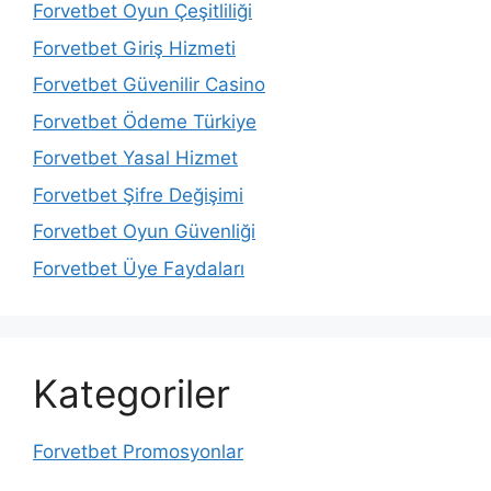
Forvetbet Oyun Çeşitliliği
Forvetbet Giriş Hizmeti
Forvetbet Güvenilir Casino
Forvetbet Ödeme Türkiye
Forvetbet Yasal Hizmet
Forvetbet Şifre Değişimi
Forvetbet Oyun Güvenliği
Forvetbet Üye Faydaları
Kategoriler
Forvetbet Promosyonlar