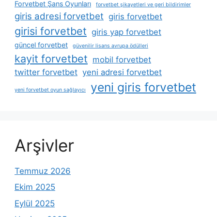
Forvetbet Şans Oyunları
forvetbet şikayetleri ve geri bildirimler
giris adresi forvetbet
giris forvetbet
girisi forvetbet
giris yap forvetbet
güncel forvetbet
güvenilir lisans avrupa ödülleri
kayit forvetbet
mobil forvetbet
twitter forvetbet
yeni adresi forvetbet
yeni giris forvetbet
yeni forvetbet oyun sağlayıcı
Arşivler
Temmuz 2026
Ekim 2025
Eylül 2025