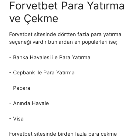
Forvetbet Para Yatırma
ve Çekme
Forvetbet sitesinde dörtten fazla para yatırma
seçeneği vardır bunlardan en popülerleri ise;
- Banka Havalesi ile Para Yatırma
- Cepbank ile Para Yatırma
- Papara
- Anında Havale
- Visa
Forvetbet sitesinde birden fazla para çekme