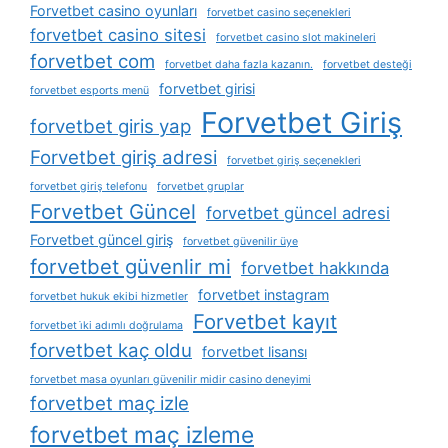
Forvetbet casino oyunları
forvetbet casino seçenekleri
forvetbet casino sitesi
forvetbet casino slot makineleri
forvetbet com
forvetbet daha fazla kazanın.
forvetbet desteği
forvetbet girisi
forvetbet esports menü
Forvetbet Giriş
forvetbet giris yap
Forvetbet giriş adresi
forvetbet giriş seçenekleri
forvetbet giriş telefonu
forvetbet gruplar
Forvetbet Güncel
forvetbet güncel adresi
Forvetbet güncel giriş
forvetbet güvenilir üye
forvetbet güvenlir mi
forvetbet hakkında
forvetbet instagram
forvetbet hukuk ekibi hizmetler
Forvetbet kayıt
forvetbet i̇ki adımlı doğrulama
forvetbet kaç oldu
forvetbet lisansı
forvetbet masa oyunları güvenilir midir casino deneyimi
forvetbet maç izle
forvetbet maç izleme