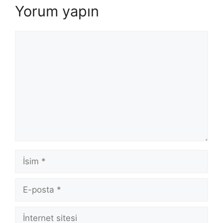
Yorum yapın
Yorum
İsim
E-
posta
İnternet