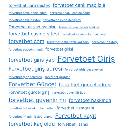
forvetbet canli maç izle
forvetbet canli destek
forvetbet canlı bahis sitesi
forvetbet canlı casino nedir
forvetbet canlı destek
forvetbet casino deneyimi
Forvetbet casino oyunları
forvetbet casino seçenekleri
forvetbet casino sitesi
forvetbet casino slot makineleri
forvetbet com
forvetbet daha fazla kazanın.
forvetbet desteği
forvetbet girisi
forvetbet esports menü
Forvetbet Giriş
forvetbet giris yap
Forvetbet giriş adresi
forvetbet giriş seçenekleri
forvetbet giriş telefonu
forvetbet gruplar
Forvetbet Güncel
forvetbet güncel adresi
Forvetbet güncel giriş
forvetbet güvenilir üye
forvetbet güvenlir mi
forvetbet hakkında
forvetbet instagram
forvetbet hukuk ekibi hizmetler
Forvetbet kayıt
forvetbet i̇ki adımlı doğrulama
forvetbet kaç oldu
forvetbet lisansı