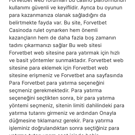
Forvetbet web forumları bu casino platformunun
kullanımı güvenli ve keyiflidir. Ayrıca bu oyunun
para kazanmanıza olanak sağladığını da
belirtmekte fayda var. Bu site, Forvetbet
Casinoda rulet oynarken hem önemli
kazançların hem de daha fazla boş zamanın
tadını çıkarmanızı sağlar Bu web sitesi
Forvetbet web sitesine para yatırmak için hızlı
ve basit yöntemler sunmaktadır. Forvetbet web
sitesine para eklemek için Forvetbet web
sitesine erişmeniz ve Forvetbet ana sayfasında
Para Forvetbet para yatırma seçeneğini
seçmeniz gerekmektedir. Para yatırma
seçeneğini seçtikten sonra, bir para yatırma
yöntemi seçmeniz, sitenin limiti dahilindeki para
yatırma tutarını girmeniz ve ardından Onayla
düğmesine tıklamanız gerekir. Para yatırma
işleminiz doğrulandıktan sonra seçtiğiniz para