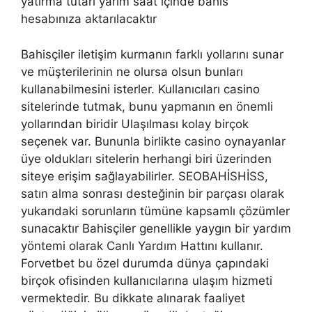
yatırma tutarı yarım saat içinde bahis
hesabınıza aktarılacaktır
Bahisçiler iletişim kurmanın farklı yollarını sunar
ve müşterilerinin ne olursa olsun bunları
kullanabilmesini isterler. Kullanıcıları casino
sitelerinde tutmak, bunu yapmanın en önemli
yollarından biridir Ulaşılması kolay birçok
seçenek var. Bununla birlikte casino oynayanlar
üye oldukları sitelerin herhangi biri üzerinden
siteye erişim sağlayabilirler. SEOBAHİSHİSS,
satın alma sonrası desteğinin bir parçası olarak
yukarıdaki sorunların tümüne kapsamlı çözümler
sunacaktır Bahisçiler genellikle yaygın bir yardım
yöntemi olarak Canlı Yardım Hattını kullanır.
Forvetbet bu özel durumda dünya çapındaki
birçok ofisinden kullanıcılarına ulaşım hizmeti
vermektedir. Bu dikkate alınarak faaliyet