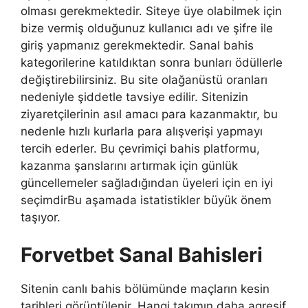
olması gerekmektedir. Siteye üye olabilmek için
bize vermiş olduğunuz kullanıcı adı ve şifre ile
giriş yapmanız gerekmektedir. Sanal bahis
kategorilerine katıldıktan sonra bunları ödüllerle
değiştirebilirsiniz. Bu site olağanüstü oranları
nedeniyle şiddetle tavsiye edilir. Sitenizin
ziyaretçilerinin asıl amacı para kazanmaktır, bu
nedenle hızlı kurlarla para alışverişi yapmayı
tercih ederler. Bu çevrimiçi bahis platformu,
kazanma şanslarını artırmak için günlük
güncellemeler sağladığından üyeleri için en iyi
seçimdirBu aşamada istatistikler büyük önem
taşıyor.
Forvetbet Sanal Bahisleri
Sitenin canlı bahis bölümünde maçların kesin
tarihleri ​​görüntülenir. Hangi takımın daha agresif