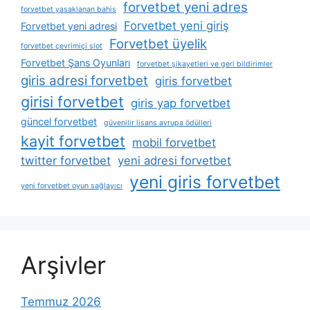
forvetbet yeni adres
forvetbet yasaklanan bahis
Forvetbet yeni giriş
Forvetbet yeni adresi
Forvetbet üyelik
forvetbet çevrimiçi slot
Forvetbet Şans Oyunları
forvetbet şikayetleri ve geri bildirimler
giris adresi forvetbet
giris forvetbet
girisi forvetbet
giris yap forvetbet
güncel forvetbet
güvenilir lisans avrupa ödülleri
kayit forvetbet
mobil forvetbet
twitter forvetbet
yeni adresi forvetbet
yeni giris forvetbet
yeni forvetbet oyun sağlayıcı
Arşivler
Temmuz 2026