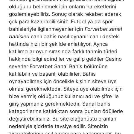
olduğunu belirlemek için onların hareketlerini
gözlemleyebiliriz. Sonuç olarak rekabet ederek
çok para kazanabilirsiniz. Futbol ya da spor
bahisleriyle ilgilenmeyenler için
Forvetbet sanal
bahisleri
canlı bahis nasıl oynanır canlı destek
hattında hızlı bir şekilde anlatılıyor. Ayrıca
katılımcılar oyun sırasında farklı tahmin türleri
hakkında bilgi edindiler ve galip geldiler Casino
severler Forvetbet Sanal Bahis bölümüne
katılabilir ve başarılı olabilirler. Bahis
oynayabilmek için öncelikle kişinin siteye üye
olması gerekmektedir. Siteye üye olabilmek için
bize vermiş olduğunuz kullanıcı adı ve şifre ile
giriş yapmanız gerekmektedir. Sanal bahis
kategorilerine katıldıktan sonra bunları ödüllerle
değiştirebilirsiniz. Bu site olağanüstü oranları
nedeniyle şiddetle tavsiye edilir. Sitenizin
ziyaretçilerinin asıl amacı para kazanmaktır, bu