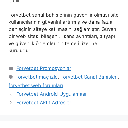
edilir
Forvetbet sanal bahislerinin güvenilir olması site
kullanıcılarının güvenini artırmış ve daha fazla
bahisçinin siteye katılmasını sağlamıştır. Güvenli
bir web sitesi bileşeni, lisans ayrıntıları, altyapı
ve güvenlik önlemlerinin temeli üzerine
kuruludur.
Kategoriler
Forvetbet Promosyonlar
Etiketler
forvetbet maç izle
,
Forvetbet Sanal Bahisleri
,
forvetbet web forumları
Forvetbet Android Uygulaması
Forvetbet Aktif Adresler