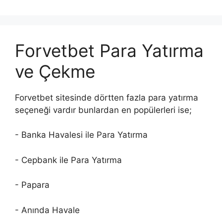
Forvetbet Para Yatırma
ve Çekme
Forvetbet sitesinde dörtten fazla para yatırma
seçeneği vardır bunlardan en popülerleri ise;
- Banka Havalesi ile Para Yatırma
- Cepbank ile Para Yatırma
- Papara
- Anında Havale