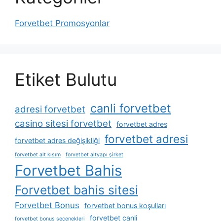
Forvetbet Promosyonlar
Etiket Bulutu
canli forvetbet
adresi forvetbet
casino sitesi forvetbet
forvetbet adres
forvetbet adresi
forvetbet adres değişikliği
forvetbet alt kısım
forvetbet altyapı şirket
Forvetbet Bahis
Forvetbet bahis sitesi
Forvetbet Bonus
forvetbet bonus koşulları
forvetbet canli
forvetbet bonus seçenekleri