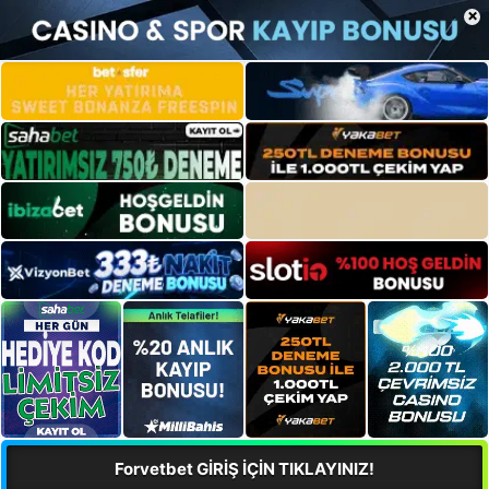
×
Forvetbet GİRİŞ İÇİN TIKLAYINIZ!