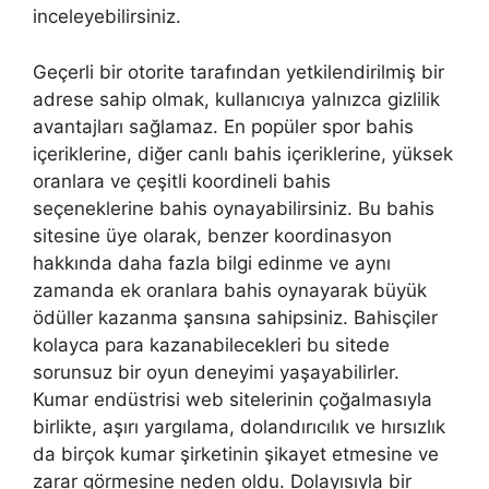
inceleyebilirsiniz.
Geçerli bir otorite tarafından yetkilendirilmiş bir
adrese sahip olmak, kullanıcıya yalnızca gizlilik
avantajları sağlamaz. En popüler spor bahis
içeriklerine, diğer canlı bahis içeriklerine, yüksek
oranlara ve çeşitli koordineli bahis
seçeneklerine bahis oynayabilirsiniz. Bu bahis
sitesine üye olarak, benzer koordinasyon
hakkında daha fazla bilgi edinme ve aynı
zamanda ek oranlara bahis oynayarak büyük
ödüller kazanma şansına sahipsiniz. Bahisçiler
kolayca para kazanabilecekleri bu sitede
sorunsuz bir oyun deneyimi yaşayabilirler.
Kumar endüstrisi web sitelerinin çoğalmasıyla
birlikte, aşırı yargılama, dolandırıcılık ve hırsızlık
da birçok kumar şirketinin şikayet etmesine ve
zarar görmesine neden oldu. Dolayısıyla bir