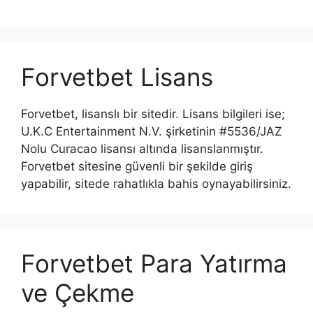
Forvetbet Lisans
Forvetbet, lisanslı bir sitedir. Lisans bilgileri ise;
U.K.C Entertainment N.V. şirketinin #5536/JAZ
Nolu Curacao lisansı altında lisanslanmıştır.
Forvetbet sitesine güvenli bir şekilde giriş
yapabilir, sitede rahatlıkla bahis oynayabilirsiniz.
Forvetbet Para Yatırma
ve Çekme