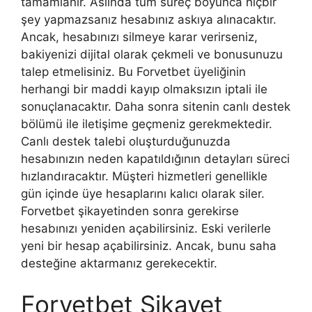
tamamlanır. Aslında tüm süreç boyunca hiçbir
şey yapmazsanız hesabınız askıya alınacaktır.
Ancak, hesabınızı silmeye karar verirseniz,
bakiyenizi dijital olarak çekmeli ve bonusunuzu
talep etmelisiniz. Bu Forvetbet üyeliğinin
herhangi bir maddi kayıp olmaksızın iptali ile
sonuçlanacaktır. Daha sonra sitenin canlı destek
bölümü ile iletişime geçmeniz gerekmektedir.
Canlı destek talebi oluşturduğunuzda
hesabınızın neden kapatıldığının detayları süreci
hızlandıracaktır. Müşteri hizmetleri genellikle
gün içinde üye hesaplarını kalıcı olarak siler.
Forvetbet şikayetinden sonra gerekirse
hesabınızı yeniden açabilirsiniz. Eski verilerle
yeni bir hesap açabilirsiniz. Ancak, bunu saha
desteğine aktarmanız gerekecektir.
Forvetbet Şikayet