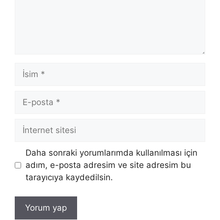
İsim
E-
posta
İnternet
sitesi
Daha sonraki yorumlarımda kullanılması için
adım, e-posta adresim ve site adresim bu
tarayıcıya kaydedilsin.