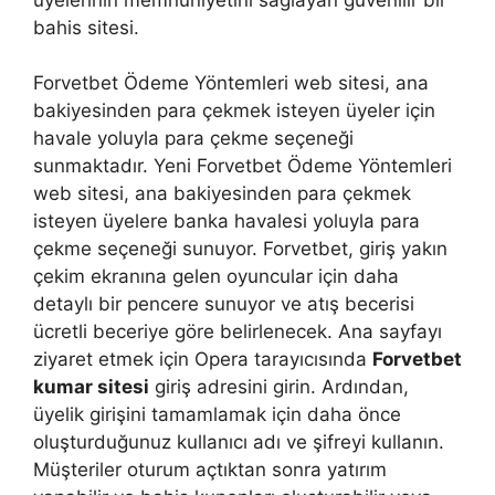
bahis sitesi.
Forvetbet Ödeme Yöntemleri web sitesi, ana
bakiyesinden para çekmek isteyen üyeler için
havale yoluyla para çekme seçeneği
sunmaktadır. Yeni Forvetbet Ödeme Yöntemleri
web sitesi, ana bakiyesinden para çekmek
isteyen üyelere banka havalesi yoluyla para
çekme seçeneği sunuyor. Forvetbet, giriş yakın
çekim ekranına gelen oyuncular için daha
detaylı bir pencere sunuyor ve atış becerisi
ücretli beceriye göre belirlenecek. Ana sayfayı
ziyaret etmek için Opera tarayıcısında
Forvetbet
kumar sitesi
giriş adresini girin. Ardından,
üyelik girişini tamamlamak için daha önce
oluşturduğunuz kullanıcı adı ve şifreyi kullanın.
Müşteriler oturum açtıktan sonra yatırım