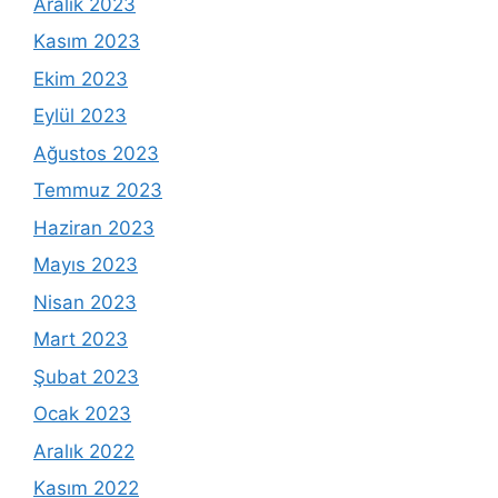
Aralık 2023
Kasım 2023
Ekim 2023
Eylül 2023
Ağustos 2023
Temmuz 2023
Haziran 2023
Mayıs 2023
Nisan 2023
Mart 2023
Şubat 2023
Ocak 2023
Aralık 2022
Kasım 2022