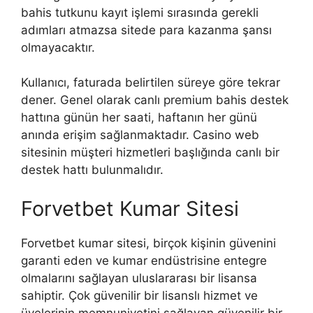
bahis tutkunu kayıt işlemi sırasında gerekli
adımları atmazsa sitede para kazanma şansı
olmayacaktır.
Kullanıcı, faturada belirtilen süreye göre tekrar
dener. Genel olarak canlı premium bahis destek
hattına günün her saati, haftanın her günü
anında erişim sağlanmaktadır. Casino web
sitesinin müşteri hizmetleri başlığında canlı bir
destek hattı bulunmalıdır.
Forvetbet Kumar Sitesi
Forvetbet kumar sitesi, birçok kişinin güvenini
garanti eden ve kumar endüstrisine entegre
olmalarını sağlayan uluslararası bir lisansa
sahiptir. Çok güvenilir bir lisanslı hizmet ve
üyelerinin memnuniyetini sağlayan güvenilir bir