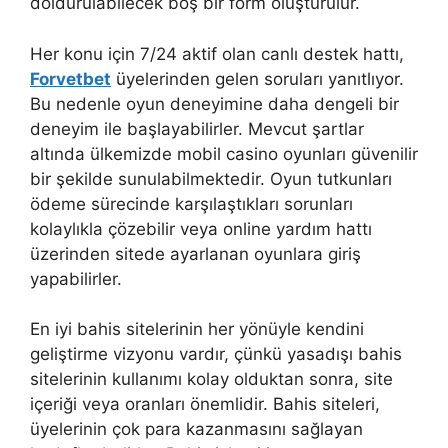
doldurulabilecek boş bir form oluşturulur.
Her konu için 7/24 aktif olan canlı destek hattı,
Forvetbet
üyelerinden gelen soruları yanıtlıyor.
Bu nedenle oyun deneyimine daha dengeli bir
deneyim ile başlayabilirler. Mevcut şartlar
altında ülkemizde mobil casino oyunları güvenilir
bir şekilde sunulabilmektedir. Oyun tutkunları
ödeme sürecinde karşılaştıkları sorunları
kolaylıkla çözebilir veya online yardım hattı
üzerinden sitede ayarlanan oyunlara giriş
yapabilirler.
En iyi bahis sitelerinin her yönüyle kendini
geliştirme vizyonu vardır, çünkü yasadışı bahis
sitelerinin kullanımı kolay olduktan sonra, site
içeriği veya oranları önemlidir. Bahis siteleri,
üyelerinin çok para kazanmasını sağlayan