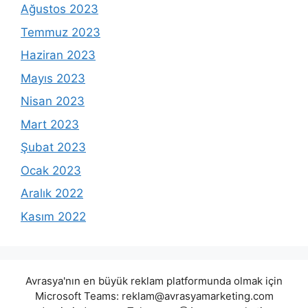
Ağustos 2023
Temmuz 2023
Haziran 2023
Mayıs 2023
Nisan 2023
Mart 2023
Şubat 2023
Ocak 2023
Aralık 2022
Kasım 2022
Avrasya'nın en büyük reklam platformunda olmak için
Microsoft Teams:
reklam@avrasyamarketing.com