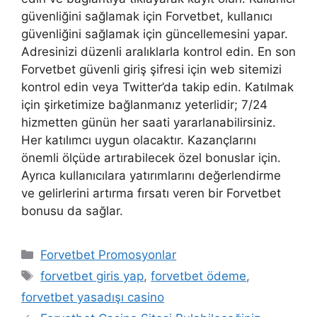
güvenliğini sağlamak için Forvetbet, kullanıcı
güvenliğini sağlamak için güncellemesini yapar.
Adresinizi düzenli aralıklarla kontrol edin. En son
Forvetbet güvenli giriş şifresi için web sitemizi
kontrol edin veya Twitter’da takip edin. Katılmak
için şirketimize bağlanmanız yeterlidir; 7/24
hizmetten günün her saati yararlanabilirsiniz.
Her katılımcı uygun olacaktır. Kazançlarını
önemli ölçüde artırabilecek özel bonuslar için.
Ayrıca kullanıcılara yatırımlarını değerlendirme
ve gelirlerini artırma fırsatı veren bir Forvetbet
bonusu da sağlar.
Kategoriler
Forvetbet Promosyonlar
Etiketler
forvetbet giris yap
,
forvetbet ödeme
,
forvetbet yasadışı casino