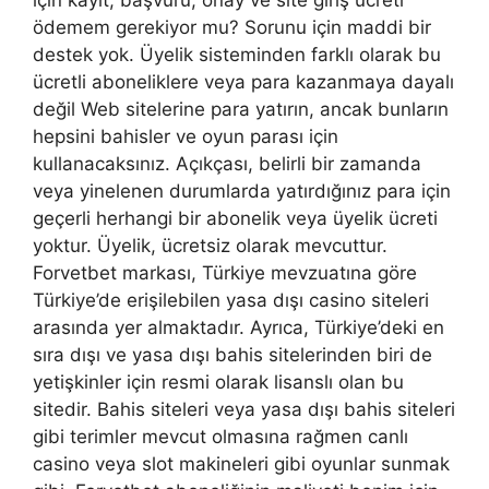
için kayıt, başvuru, onay ve site giriş ücreti
ödemem gerekiyor mu? Sorunu için maddi bir
destek yok. Üyelik sisteminden farklı olarak bu
ücretli aboneliklere veya para kazanmaya dayalı
değil Web sitelerine para yatırın, ancak bunların
hepsini bahisler ve oyun parası için
kullanacaksınız. Açıkçası, belirli bir zamanda
veya yinelenen durumlarda yatırdığınız para için
geçerli herhangi bir abonelik veya üyelik ücreti
yoktur. Üyelik, ücretsiz olarak mevcuttur.
Forvetbet markası, Türkiye mevzuatına göre
Türkiye’de erişilebilen yasa dışı casino siteleri
arasında yer almaktadır. Ayrıca, Türkiye’deki en
sıra dışı ve yasa dışı bahis sitelerinden biri de
yetişkinler için resmi olarak lisanslı olan bu
sitedir. Bahis siteleri veya yasa dışı bahis siteleri
gibi terimler mevcut olmasına rağmen canlı
casino veya slot makineleri gibi oyunlar sunmak