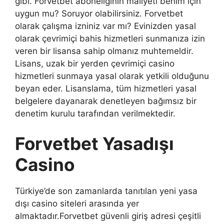
gibi. Forvetbet aboneliğinin maliyeti benim için
uygun mu? Soruyor olabilirsiniz. Forvetbet
olarak çalışma izniniz var mı? Evinizden yasal
olarak çevrimiçi bahis hizmetleri sunmanıza izin
veren bir lisansa sahip olmanız muhtemeldir.
Lisans, uzak bir yerden çevrimiçi casino
hizmetleri sunmaya yasal olarak yetkili olduğunu
beyan eder. Lisanslama, tüm hizmetleri yasal
belgelere dayanarak denetleyen bağımsız bir
denetim kurulu tarafından verilmektedir.
Forvetbet Yasadışı
Casino
Türkiye’de son zamanlarda tanıtılan yeni yasa
dışı casino siteleri arasında yer
almaktadır.Forvetbet güvenli giriş adresi çeşitli