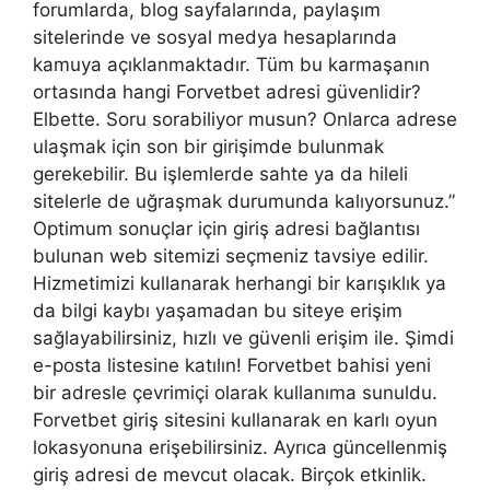
forumlarda, blog sayfalarında, paylaşım
sitelerinde ve sosyal medya hesaplarında
kamuya açıklanmaktadır. Tüm bu karmaşanın
ortasında hangi Forvetbet adresi güvenlidir?
Elbette. Soru sorabiliyor musun? Onlarca adrese
ulaşmak için son bir girişimde bulunmak
gerekebilir. Bu işlemlerde sahte ya da hileli
sitelerle de uğraşmak durumunda kalıyorsunuz.”
Optimum sonuçlar için giriş adresi bağlantısı
bulunan web sitemizi seçmeniz tavsiye edilir.
Hizmetimizi kullanarak herhangi bir karışıklık ya
da bilgi kaybı yaşamadan bu siteye erişim
sağlayabilirsiniz, hızlı ve güvenli erişim ile. Şimdi
e-posta listesine katılın! Forvetbet bahisi yeni
bir adresle çevrimiçi olarak kullanıma sunuldu.
Forvetbet giriş sitesini kullanarak en karlı oyun
lokasyonuna erişebilirsiniz. Ayrıca güncellenmiş
giriş adresi de mevcut olacak. Birçok etkinlik.