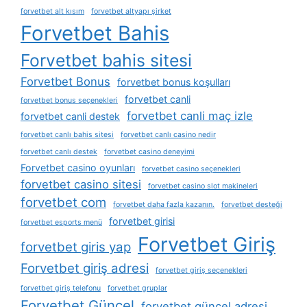
forvetbet alt kısım
forvetbet altyapı şirket
Forvetbet Bahis
Forvetbet bahis sitesi
Forvetbet Bonus
forvetbet bonus koşulları
forvetbet canli
forvetbet bonus seçenekleri
forvetbet canli maç izle
forvetbet canli destek
forvetbet canlı bahis sitesi
forvetbet canlı casino nedir
forvetbet canlı destek
forvetbet casino deneyimi
Forvetbet casino oyunları
forvetbet casino seçenekleri
forvetbet casino sitesi
forvetbet casino slot makineleri
forvetbet com
forvetbet daha fazla kazanın.
forvetbet desteği
forvetbet girisi
forvetbet esports menü
Forvetbet Giriş
forvetbet giris yap
Forvetbet giriş adresi
forvetbet giriş seçenekleri
forvetbet giriş telefonu
forvetbet gruplar
Forvetbet Güncel
forvetbet güncel adresi