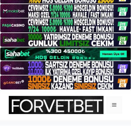
İçeriğe
atla
Menü