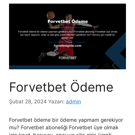
Forvetbet Ödeme
Şubat 28, 2024
Yazarı:
admin
Forvetbet ödeme bir ödeme yapmam gerekiyor
mu? Forvetbet aboneliği Forvetbet üye olmak