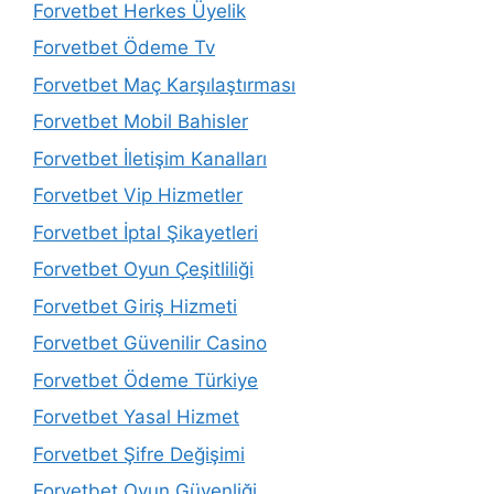
Forvetbet Herkes Üyelik
Forvetbet Ödeme Tv
Forvetbet Maç Karşılaştırması
Forvetbet Mobil Bahisler
Forvetbet İletişim Kanalları
Forvetbet Vip Hizmetler
Forvetbet İptal Şikayetleri
Forvetbet Oyun Çeşitliliği
Forvetbet Giriş Hizmeti
Forvetbet Güvenilir Casino
Forvetbet Ödeme Türkiye
Forvetbet Yasal Hizmet
Forvetbet Şifre Değişimi
Forvetbet Oyun Güvenliği