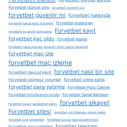
Forvetbet güncel giriş
forvetbet güvenilir üye
forvetbet güvenlir mi
forvetbet hakkında
forvetbet instagram
forvetbet hukuk ekibi hizmetler
Forvetbet kayıt
forvetbet i̇ki adımlı doğrulama
forvetbet kaç oldu
forvetbet lisansı
forvetbet masa oyunları güvenilir midir casino deneyimi
forvetbet maç izle
forvetbet maç izleme
forvetbet nasil bir site
forvetbet mevcut kayıt
Forvetbet olumsuz yorumlar
forvetbet online bahis
forvetbet para yatirma
Forvetbet Para Çekme
forvetbet promosyon kodu
Forvetbet Sanal Bahisleri
forvetbet sikayet
forvetbet savaş yasaklanan bahis
Forvetbet sitesi
forvetbet slot ödemesi yapan üyeler
forvetbet son gönderileri
forvetbet sosyal medya platformları
forvetbet telegram
Forvetbet spor bahisleri