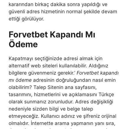
kararından birkaç dakika sonra yapıldığı ve
güvenli adres hizmetinin normal şekilde devam
ettiği görülüyor.
Forvetbet Kapandı Mı
Ödeme
Kapatmayı seçtiğinizde adresi almak için
alternatif web siteleri kullanılabilir. Aldığınız
bilgilere güvenmeniz gerekir.’
Forvetbet kapandı
mı ödeme
adresinin doğruluğundan nasıl emin
olabilirim? Talep Sitenin ana sayfasını,
tasarımını, hizmetlerini ve açıklamasını Türkçe
olarak sunmanız zorunludur. Adres değişikliği
nedeniyle sizden bilgi ve belge talep
etmeyeceğiz. Kullanıcı adınız ve şifreniz orijinal
olmalıdır. İnternette arama yapmanın yanı sıra,