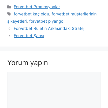
Kategoriler
Forvetbet Promosyonlar
Etiketler
forvetbet kaç oldu
,
forvetbet müşterilerinin
şikayetleri
,
forvetbet piyango
Forvetbet Ruletin Arkasındaki Strateji
Forvetbet Şansı
Yorum yapın
Yorum