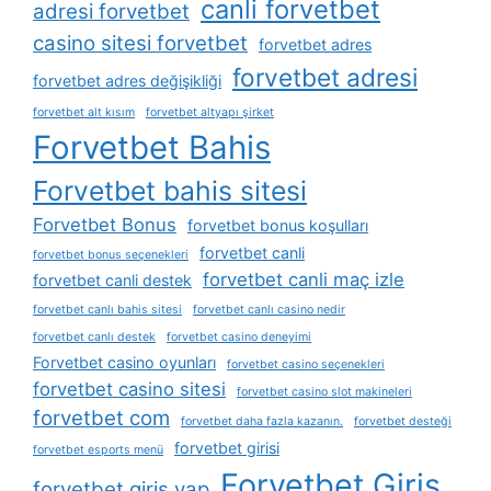
canli forvetbet
adresi forvetbet
casino sitesi forvetbet
forvetbet adres
forvetbet adresi
forvetbet adres değişikliği
forvetbet alt kısım
forvetbet altyapı şirket
Forvetbet Bahis
Forvetbet bahis sitesi
Forvetbet Bonus
forvetbet bonus koşulları
forvetbet canli
forvetbet bonus seçenekleri
forvetbet canli maç izle
forvetbet canli destek
forvetbet canlı bahis sitesi
forvetbet canlı casino nedir
forvetbet canlı destek
forvetbet casino deneyimi
Forvetbet casino oyunları
forvetbet casino seçenekleri
forvetbet casino sitesi
forvetbet casino slot makineleri
forvetbet com
forvetbet daha fazla kazanın.
forvetbet desteği
forvetbet girisi
forvetbet esports menü
Forvetbet Giriş
forvetbet giris yap