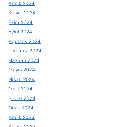
Aralık 2024
Kasım 2024
Ekim 2024
Eylül 2024
Ağustos 2024
Temmuz 2024
Haziran 2024
Mayıs 2024
Nisan 2024
Mart 2024
Şubat 2024
Ocak 2024
Aralık 2023
Kasım 2023