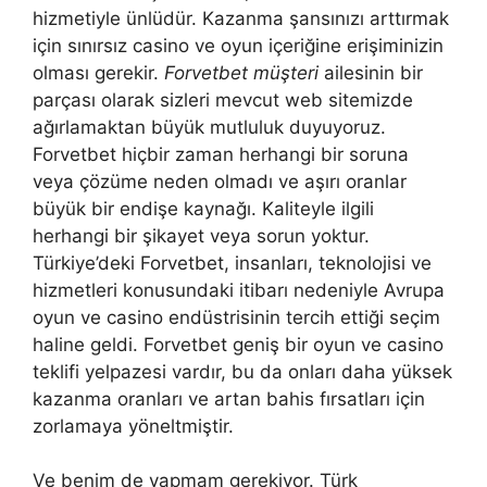
hizmetiyle ünlüdür. Kazanma şansınızı arttırmak
için sınırsız casino ve oyun içeriğine erişiminizin
olması gerekir.
Forvetbet müşteri
ailesinin bir
parçası olarak sizleri mevcut web sitemizde
ağırlamaktan büyük mutluluk duyuyoruz.
Forvetbet hiçbir zaman herhangi bir soruna
veya çözüme neden olmadı ve aşırı oranlar
büyük bir endişe kaynağı. Kaliteyle ilgili
herhangi bir şikayet veya sorun yoktur.
Türkiye’deki Forvetbet, insanları, teknolojisi ve
hizmetleri konusundaki itibarı nedeniyle Avrupa
oyun ve casino endüstrisinin tercih ettiği seçim
haline geldi. Forvetbet geniş bir oyun ve casino
teklifi yelpazesi vardır, bu da onları daha yüksek
kazanma oranları ve artan bahis fırsatları için
zorlamaya yöneltmiştir.
Ve benim de yapmam gerekiyor. Türk