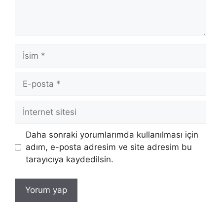
İsim
E-
posta
İnternet
sitesi
Daha sonraki yorumlarımda kullanılması için
adım, e-posta adresim ve site adresim bu
tarayıcıya kaydedilsin.