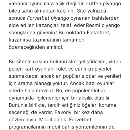
yabancı oyunculara açık değildir. Lütfen piyango
bileti satın almaktan kaçının.’ Site yalnızca
sonuca
Forvetbet piyango
oynanan bahislerden
elde edilen kazançları telafi eder.Resmi piyango
sonuçlarına güvenin.’ Bu noktada Forvetbet,
kazanırsa tazminatının tamamen
ödeneceğinden emindi.
Bu sitenin casino bölümü slot geliştiricileri, video
poker, kart oyunları, rulet ve canlı krupiyerler
sunmaktadır, ancak en popüler slotlar ve yenileri
için arama olanağı yoktur. Ancak bazı oyunlar
sitede hala mevcut. Bu, en popüler slotları
oynamakla ilgilenenler için bir aksilik olabilir.
Bununla birlikte, tercih ettiğiniz öğeleri koruma
seçeneği de vardır. Favoriyi bir kez daha
gözlemleyin. Mobil bahis. Forvetbet
programcılarının mobil bahis yöntemlerinin de