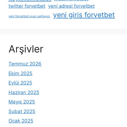
twitter forvetbet
yeni adresi forvetbet
yeni giris forvetbet
yeni forvetbet oyun sağlayıcı
Arşivler
Temmuz 2026
Ekim 2025
Eylül 2025
Haziran 2025
Mayıs 2025
Şubat 2025
Ocak 2025