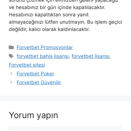
ve hesabınız bir gün içinde kapatılacaktır.
Hesabınızı kapattıktan sonra yanıt
almayacağınızı lütfen unutmayın. Bu işlem geçici
değildir, kalıcı olarak kaldırılacaktır.
Kategoriler
Forvetbet Promosyonlar
Etiketler
forvetbet bahis lisansı
,
forvetbet lisansı
,
Forvetbet sitesi
Forvetbet Poker
Forvetbet Güvenilir
Yorum yapın
Yorum