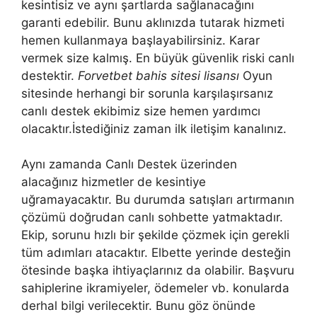
kesintisiz ve aynı şartlarda sağlanacağını
garanti edebilir. Bunu aklınızda tutarak hizmeti
hemen kullanmaya başlayabilirsiniz. Karar
vermek size kalmış. En büyük güvenlik riski canlı
destektir.
Forvetbet bahis sitesi lisansı
Oyun
sitesinde herhangi bir sorunla karşılaşırsanız
canlı destek ekibimiz size hemen yardımcı
olacaktır.İstediğiniz zaman ilk iletişim kanalınız.
Aynı zamanda Canlı Destek üzerinden
alacağınız hizmetler de kesintiye
uğramayacaktır. Bu durumda satışları artırmanın
çözümü doğrudan canlı sohbette yatmaktadır.
Ekip, sorunu hızlı bir şekilde çözmek için gerekli
tüm adımları atacaktır. Elbette yerinde desteğin
ötesinde başka ihtiyaçlarınız da olabilir. Başvuru
sahiplerine ikramiyeler, ödemeler vb. konularda
derhal bilgi verilecektir. Bunu göz önünde