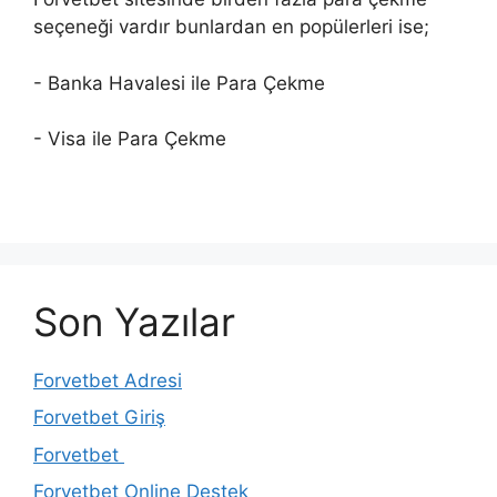
seçeneği vardır bunlardan en popülerleri ise;
- Banka Havalesi ile Para Çekme
- Visa ile Para Çekme
Son Yazılar
Forvetbet Adresi
Forvetbet Giriş
Forvetbet
Forvetbet Online Destek