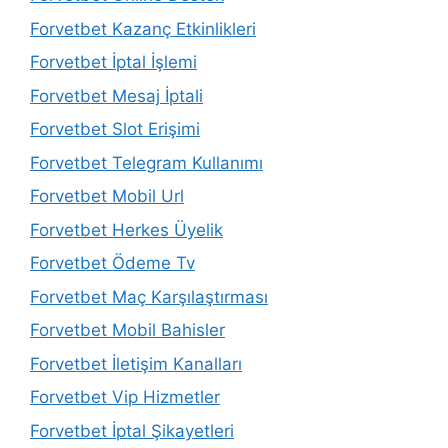
Forvetbet Kazanç Etkinlikleri
Forvetbet İptal İşlemi
Forvetbet Mesaj İptali
Forvetbet Slot Erişimi
Forvetbet Telegram Kullanımı
Forvetbet Mobil Url
Forvetbet Herkes Üyelik
Forvetbet Ödeme Tv
Forvetbet Maç Karşılaştırması
Forvetbet Mobil Bahisler
Forvetbet İletişim Kanalları
Forvetbet Vip Hizmetler
Forvetbet İptal Şikayetleri