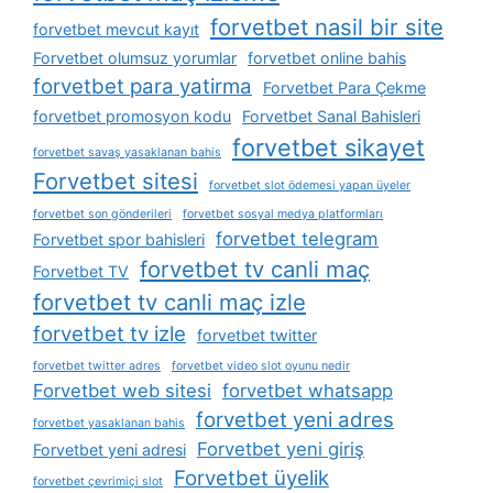
forvetbet nasil bir site
forvetbet mevcut kayıt
Forvetbet olumsuz yorumlar
forvetbet online bahis
forvetbet para yatirma
Forvetbet Para Çekme
forvetbet promosyon kodu
Forvetbet Sanal Bahisleri
forvetbet sikayet
forvetbet savaş yasaklanan bahis
Forvetbet sitesi
forvetbet slot ödemesi yapan üyeler
forvetbet son gönderileri
forvetbet sosyal medya platformları
forvetbet telegram
Forvetbet spor bahisleri
forvetbet tv canli maç
Forvetbet TV
forvetbet tv canli maç izle
forvetbet tv izle
forvetbet twitter
forvetbet twitter adres
forvetbet video slot oyunu nedir
Forvetbet web sitesi
forvetbet whatsapp
forvetbet yeni adres
forvetbet yasaklanan bahis
Forvetbet yeni giriş
Forvetbet yeni adresi
Forvetbet üyelik
forvetbet çevrimiçi slot