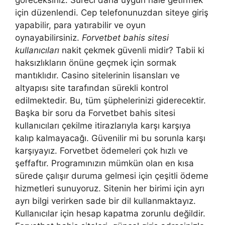
için düzenlendi. Cep telefonunuzdan siteye giriş
yapabilir, para yatırabilir ve oyun
oynayabilirsiniz.
Forvetbet bahis sitesi
kullanıcıları
nakit çekmek güvenli midir? Tabii ki
haksızlıkların önüne geçmek için sormak
mantıklıdır. Casino sitelerinin lisansları ve
altyapısı site tarafından sürekli kontrol
edilmektedir. Bu, tüm şüphelerinizi giderecektir.
Başka bir soru da Forvetbet bahis sitesi
kullanıcıları çekilme itirazlarıyla karşı karşıya
kalıp kalmayacağı. Güvenilir mi bu sorunla karşı
karşıyayız. Forvetbet ödemeleri çok hızlı ve
şeffaftır. Programınızın mümkün olan en kısa
sürede çalışır duruma gelmesi için çeşitli ödeme
hizmetleri sunuyoruz. Sitenin her birimi için ayrı
ayrı bilgi verirken sade bir dil kullanmaktayız.
Kullanıcılar için hesap kapatma zorunlu değildir.