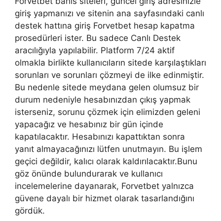
Forvetbet bahis siteleri, güncel giriş adresinizle
giriş yapmanızı ve sitenin ana sayfasındaki canlı
destek hattına giriş Forvetbet hesap kapatma
prosedürleri ister. Bu sadece Canlı Destek
aracılığıyla yapılabilir. Platform 7/24 aktif
olmakla birlikte kullanıcıların sitede karşılaştıkları
sorunları ve sorunları çözmeyi de ilke edinmiştir.
Bu nedenle sitede meydana gelen olumsuz bir
durum nedeniyle hesabınızdan çıkış yapmak
isterseniz, sorunu çözmek için elimizden geleni
yapacağız ve hesabınız bir gün içinde
kapatılacaktır. Hesabınızı kapattıktan sonra
yanıt almayacağınızı lütfen unutmayın. Bu işlem
geçici değildir, kalıcı olarak kaldırılacaktır.Bunu
göz önünde bulundurarak ve kullanıcı
incelemelerine dayanarak, Forvetbet yalnızca
güvene dayalı bir hizmet olarak tasarlandığını
gördük.