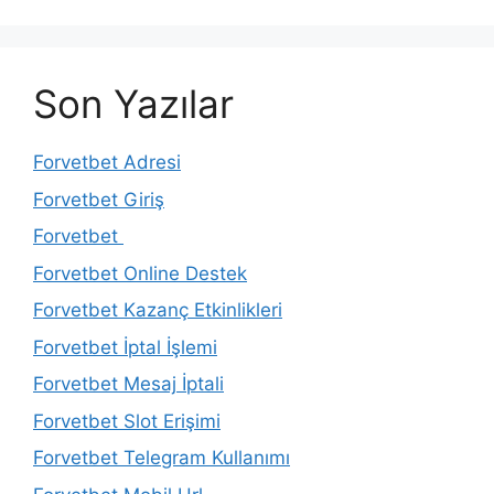
Son Yazılar
Forvetbet Adresi
Forvetbet Giriş
Forvetbet
Forvetbet Online Destek
Forvetbet Kazanç Etkinlikleri
Forvetbet İptal İşlemi
Forvetbet Mesaj İptali
Forvetbet Slot Erişimi
Forvetbet Telegram Kullanımı