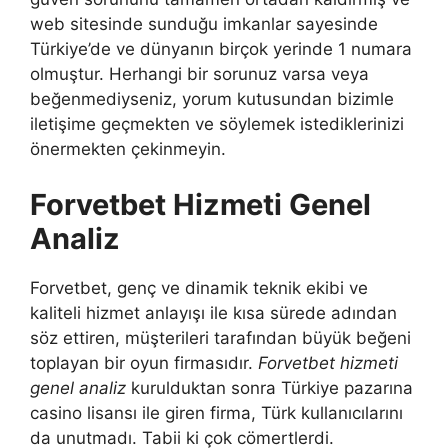
web sitesinde sunduğu imkanlar sayesinde
Türkiye’de ve dünyanın birçok yerinde 1 numara
olmuştur. Herhangi bir sorunuz varsa veya
beğenmediyseniz, yorum kutusundan bizimle
iletişime geçmekten ve söylemek istediklerinizi
önermekten çekinmeyin.
Forvetbet Hizmeti Genel
Analiz
Forvetbet, genç ve dinamik teknik ekibi ve
kaliteli hizmet anlayışı ile kısa sürede adından
söz ettiren, müşterileri tarafından büyük beğeni
toplayan bir oyun firmasıdır.
Forvetbet hizmeti
genel analiz
kurulduktan sonra Türkiye pazarına
casino lisansı ile giren firma, Türk kullanıcılarını
da unutmadı. Tabii ki çok cömertlerdi.