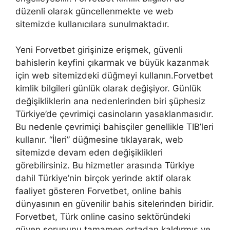
düzenli olarak güncellenmekte ve web
sitemizde kullanıcılara sunulmaktadır.
Yeni Forvetbet girişinize erişmek, güvenli
bahislerin keyfini çıkarmak ve büyük kazanmak
için web sitemizdeki düğmeyi kullanın.Forvetbet
kimlik bilgileri günlük olarak değişiyor. Günlük
değişikliklerin ana nedenlerinden biri şüphesiz
Türkiye’de çevrimiçi casinoların yasaklanmasıdır.
Bu nedenle çevrimiçi bahisçiler genellikle TIB’leri
kullanır. “İleri” düğmesine tıklayarak, web
sitemizde devam eden değişiklikleri
görebilirsiniz. Bu hizmetler arasında Türkiye
dahil Türkiye’nin birçok yerinde aktif olarak
faaliyet gösteren Forvetbet, online bahis
dünyasının en güvenilir bahis sitelerinden biridir.
Forvetbet, Türk online casino sektöründeki
güven sorununu tamamen ortadan kaldırmış ve