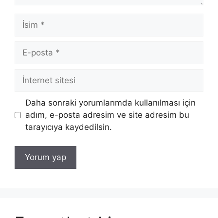
İsim
E-
posta
İnternet
sitesi
Daha sonraki yorumlarımda kullanılması için
adım, e-posta adresim ve site adresim bu
tarayıcıya kaydedilsin.