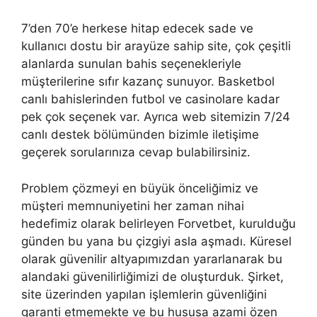
7’den 70’e herkese hitap edecek sade ve
kullanıcı dostu bir arayüze sahip site, çok çeşitli
alanlarda sunulan bahis seçenekleriyle
müşterilerine sıfır kazanç sunuyor. Basketbol
canlı bahislerinden futbol ve casinolare kadar
pek çok seçenek var. Ayrıca web sitemizin 7/24
canlı destek bölümünden bizimle iletişime
geçerek sorularınıza cevap bulabilirsiniz.
Problem çözmeyi en büyük önceliğimiz ve
müşteri memnuniyetini her zaman nihai
hedefimiz olarak belirleyen Forvetbet, kurulduğu
günden bu yana bu çizgiyi asla aşmadı. Küresel
olarak güvenilir altyapımızdan yararlanarak bu
alandaki güvenilirliğimizi de oluşturduk. Şirket,
site üzerinden yapılan işlemlerin güvenliğini
garanti etmemekte ve bu hususa azami özen