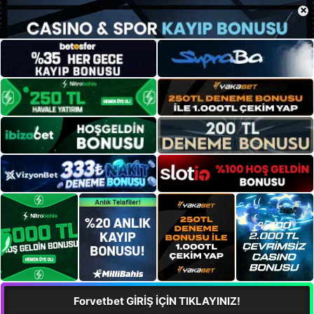
×
Forvetbet GİRİŞ İÇİN TIKLAYINIZ!