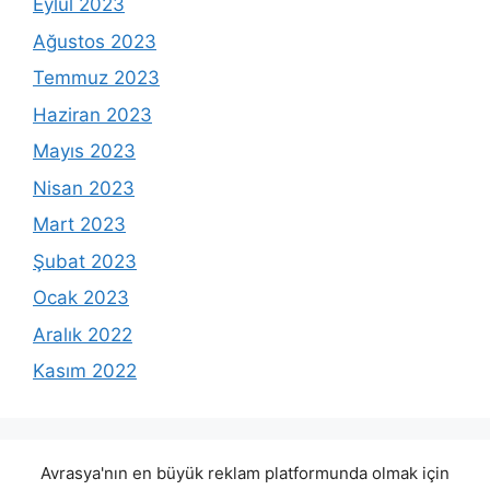
Eylül 2023
Ağustos 2023
Temmuz 2023
Haziran 2023
Mayıs 2023
Nisan 2023
Mart 2023
Şubat 2023
Ocak 2023
Aralık 2022
Kasım 2022
Avrasya'nın en büyük reklam platformunda olmak için