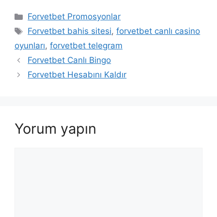
Kategoriler
Forvetbet Promosyonlar
Etiketler
Forvetbet bahis sitesi
,
forvetbet canlı casino
oyunları
,
forvetbet telegram
Forvetbet Canlı Bingo
Forvetbet Hesabını Kaldır
Yorum yapın
Yorum