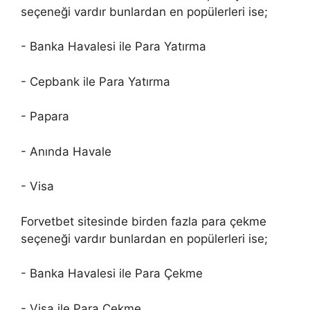
seçeneği vardır bunlardan en popülerleri ise;
- Banka Havalesi ile Para Yatırma
- Cepbank ile Para Yatırma
- Papara
- Anında Havale
- Visa
Forvetbet sitesinde birden fazla para çekme
seçeneği vardır bunlardan en popülerleri ise;
- Banka Havalesi ile Para Çekme
- Visa ile Para Çekme