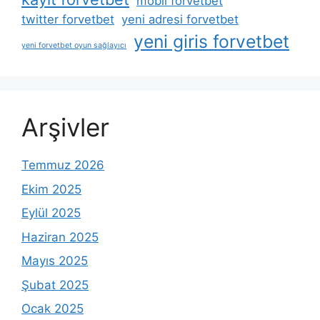
mobil forvetbet
twitter forvetbet
yeni adresi forvetbet
yeni giris forvetbet
yeni forvetbet oyun sağlayıcı
Arşivler
Temmuz 2026
Ekim 2025
Eylül 2025
Haziran 2025
Mayıs 2025
Şubat 2025
Ocak 2025