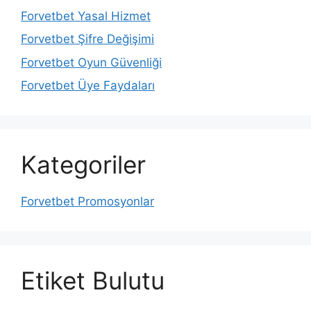
Forvetbet Yasal Hizmet
Forvetbet Şifre Değişimi
Forvetbet Oyun Güvenliği
Forvetbet Üye Faydaları
Kategoriler
Forvetbet Promosyonlar
Etiket Bulutu