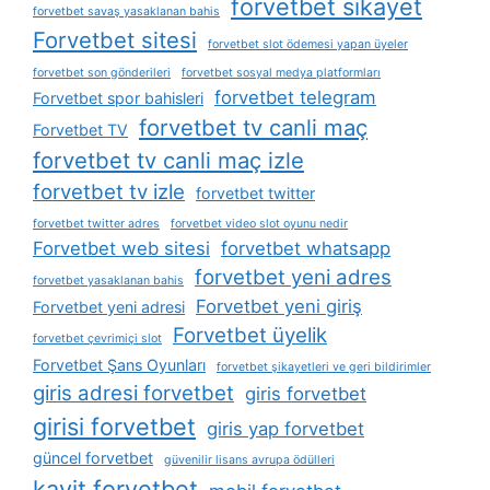
forvetbet sikayet
forvetbet savaş yasaklanan bahis
Forvetbet sitesi
forvetbet slot ödemesi yapan üyeler
forvetbet son gönderileri
forvetbet sosyal medya platformları
forvetbet telegram
Forvetbet spor bahisleri
forvetbet tv canli maç
Forvetbet TV
forvetbet tv canli maç izle
forvetbet tv izle
forvetbet twitter
forvetbet twitter adres
forvetbet video slot oyunu nedir
Forvetbet web sitesi
forvetbet whatsapp
forvetbet yeni adres
forvetbet yasaklanan bahis
Forvetbet yeni giriş
Forvetbet yeni adresi
Forvetbet üyelik
forvetbet çevrimiçi slot
Forvetbet Şans Oyunları
forvetbet şikayetleri ve geri bildirimler
giris adresi forvetbet
giris forvetbet
girisi forvetbet
giris yap forvetbet
güncel forvetbet
güvenilir lisans avrupa ödülleri
kayit forvetbet