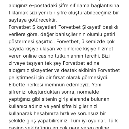
aldığınız e-postadaki şifre sıfırlama bağlantısına
tıklamak sizi yeni bir şifre oluşturabileceğiniz bir
sayfaya götürecektir.
Forvetbet Şikayetleri ‘Forvetbet Şikayeti’ başlıklı
verilere göre, değer bahisçilerinin olumlu getiri
göstermesi şaşırtıcı. Forvetbet, ülkemizde çok
sayıda kişiye ulaşan ve binlerce kişiye hizmet
veren online casino tutkunlarının tercihi. Bizi
zirveye taşıyan tek şey Forvetbet adına
aldığımız şikayetler ve destek ekibinin Forvetbet
geliştirmesi için bir fırsat olarak görmesiydi.
Elbette herkesi memnun edemeyiz. Yeni
şifrenizi oluşturduktan sonra, normalde
yaptığınız gibi sitenin giriş alanında bulunan
kullanıcı adınız ve yeni şifre bilgilerinizi
kullanarak hesabınıza hızlı ve sorunsuz bir
şekilde giriş yapabilirsiniz. Tüm iyi oyunlar. Türk
casino sektörünün en çok para veren online