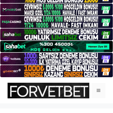
İçeriğe
atla
Menü