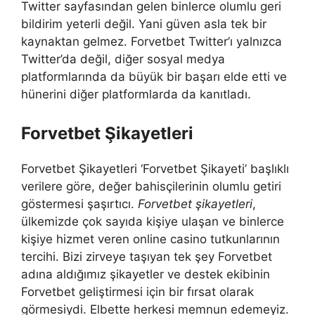
Twitter sayfasından gelen binlerce olumlu geri
bildirim yeterli değil. Yani güven asla tek bir
kaynaktan gelmez. Forvetbet Twitter’ı yalnızca
Twitter’da değil, diğer sosyal medya
platformlarında da büyük bir başarı elde etti ve
hünerini diğer platformlarda da kanıtladı.
Forvetbet Şikayetleri
Forvetbet Şikayetleri ‘Forvetbet Şikayeti’ başlıklı
verilere göre, değer bahisçilerinin olumlu getiri
göstermesi şaşırtıcı.
Forvetbet şikayetleri
,
ülkemizde çok sayıda kişiye ulaşan ve binlerce
kişiye hizmet veren online casino tutkunlarının
tercihi. Bizi zirveye taşıyan tek şey Forvetbet
adına aldığımız şikayetler ve destek ekibinin
Forvetbet geliştirmesi için bir fırsat olarak
görmesiydi. Elbette herkesi memnun edemeyiz.