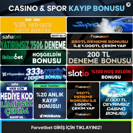
×
Forvetbet GİRİŞ İÇİN TIKLAYINIZ!