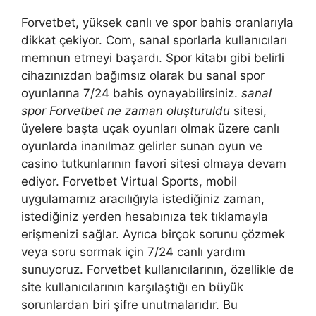
Forvetbet, yüksek canlı ve spor bahis oranlarıyla
dikkat çekiyor. Com, sanal sporlarla kullanıcıları
memnun etmeyi başardı. Spor kitabı gibi belirli
cihazınızdan bağımsız olarak bu sanal spor
oyunlarına 7/24 bahis oynayabilirsiniz.
sanal
spor Forvetbet ne zaman oluşturuldu
sitesi,
üyelere başta uçak oyunları olmak üzere canlı
oyunlarda inanılmaz gelirler sunan oyun ve
casino tutkunlarının favori sitesi olmaya devam
ediyor. Forvetbet Virtual Sports, mobil
uygulamamız aracılığıyla istediğiniz zaman,
istediğiniz yerden hesabınıza tek tıklamayla
erişmenizi sağlar. Ayrıca birçok sorunu çözmek
veya soru sormak için 7/24 canlı yardım
sunuyoruz. Forvetbet kullanıcılarının, özellikle de
site kullanıcılarının karşılaştığı en büyük
sorunlardan biri şifre unutmalarıdır. Bu