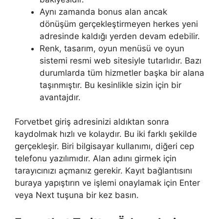
Aynı zamanda bonus alan ancak
dönüşüm gerçekleştirmeyen herkes yeni
adresinde kaldığı yerden devam edebilir.
Renk, tasarım, oyun menüsü ve oyun
sistemi resmi web sitesiyle tutarlıdır. Bazı
durumlarda tüm hizmetler başka bir alana
taşınmıştır. Bu kesinlikle sizin için bir
avantajdır.
Forvetbet giriş adresinizi aldıktan sonra
kaydolmak hızlı ve kolaydır. Bu iki farklı şekilde
gerçekleşir. Biri bilgisayar kullanımı, diğeri cep
telefonu yazılımıdır. Alan adını girmek için
tarayıcınızı açmanız gerekir. Kayıt bağlantısını
buraya yapıştırın ve işlemi onaylamak için Enter
veya Next tuşuna bir kez basın.