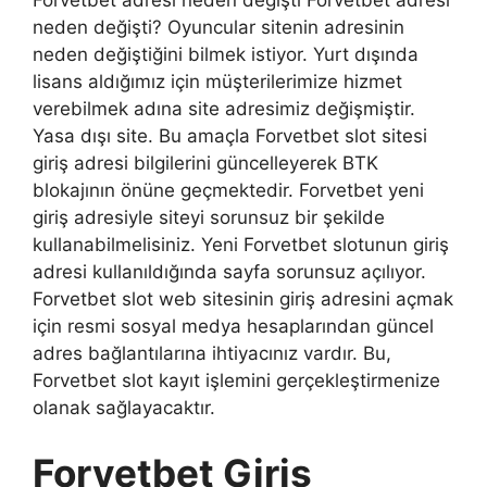
Forvetbet adresi neden değişti Forvetbet adresi
neden değişti? Oyuncular sitenin adresinin
neden değiştiğini bilmek istiyor. Yurt dışında
lisans aldığımız için müşterilerimize hizmet
verebilmek adına site adresimiz değişmiştir.
Yasa dışı site. Bu amaçla Forvetbet slot sitesi
giriş adresi bilgilerini güncelleyerek BTK
blokajının önüne geçmektedir. Forvetbet yeni
giriş adresiyle siteyi sorunsuz bir şekilde
kullanabilmelisiniz. Yeni Forvetbet slotunun giriş
adresi kullanıldığında sayfa sorunsuz açılıyor.
Forvetbet slot web sitesinin giriş adresini açmak
için resmi sosyal medya hesaplarından güncel
adres bağlantılarına ihtiyacınız vardır. Bu,
Forvetbet slot kayıt işlemini gerçekleştirmenize
olanak sağlayacaktır.
Forvetbet Giriş