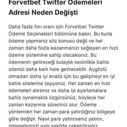
Forvetbet Twitter Ödemeleri
Adresi Neden Değişti
Daha fazla fon oranı için Forvetbet Twitter
Ödeme Seçenekleri bölümüne bakın. Bu kurla
ödeme yapmanız söz konusu değil ve her
zaman daha fazla kazanmanızı sağlayan en hızlı
ödeme sistemine sahip olacaksınız. Bu
ödemenin getireceği kolaylık kesinlikle bahis
sitenizi daha karlı hale getirecektir. Açgözlü
olmadan daha iyi analiz için bu gelişmeyi en iyi
bahis sitelerine taşıyoruz. Her zaman en hızlı
ödemeleri alırsınız ve daha iyi ayarlamalara
bahis oynamakta özgürsünüz, böylece her
zaman kazanma süreciniz olur. Ödeme
yöntemleri her zaman para yatırdığınız bölgeye
göre değişir. Nasıl para yatırırsanız yatırın,
ödemelerinizi aynı şekilde çekebilirsiniz.