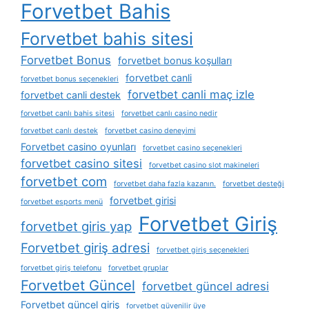
Forvetbet Bahis
Forvetbet bahis sitesi
Forvetbet Bonus
forvetbet bonus koşulları
forvetbet canli
forvetbet bonus seçenekleri
forvetbet canli maç izle
forvetbet canli destek
forvetbet canlı bahis sitesi
forvetbet canlı casino nedir
forvetbet canlı destek
forvetbet casino deneyimi
Forvetbet casino oyunları
forvetbet casino seçenekleri
forvetbet casino sitesi
forvetbet casino slot makineleri
forvetbet com
forvetbet daha fazla kazanın.
forvetbet desteği
forvetbet girisi
forvetbet esports menü
Forvetbet Giriş
forvetbet giris yap
Forvetbet giriş adresi
forvetbet giriş seçenekleri
forvetbet giriş telefonu
forvetbet gruplar
Forvetbet Güncel
forvetbet güncel adresi
Forvetbet güncel giriş
forvetbet güvenilir üye