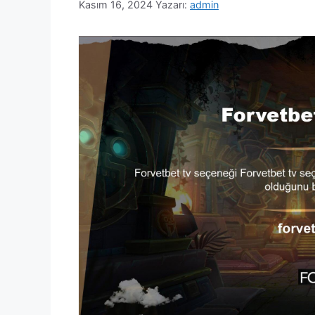
Kasım 16, 2024
Yazarı:
admin