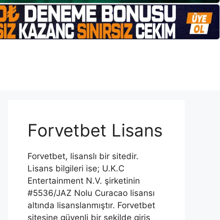
Forvetbet Lisans
Forvetbet, lisanslı bir sitedir.
Lisans bilgileri ise; U.K.C
Entertainment N.V. şirketinin
#5536/JAZ Nolu Curacao lisansı
altında lisanslanmıştır. Forvetbet
sitesine güvenli bir şekilde giriş