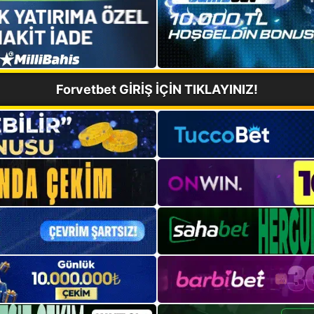
Forvetbet GİRİŞ İÇİN TIKLAYINIZ!