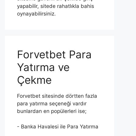
yapabilir, sitede rahatlıkla bahis
oynayabilirsiniz.
Forvetbet Para
Yatırma ve
Çekme
Forvetbet sitesinde dörtten fazla
para yatırma seçeneği vardır
bunlardan en popülerleri ise;
- Banka Havalesi ile Para Yatırma