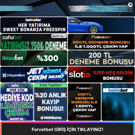
×
Forvetbet GİRİŞ İÇİN TIKLAYINIZ!