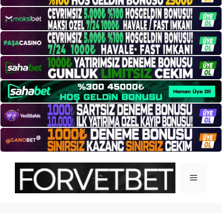
İçeriğe
atla
Menü