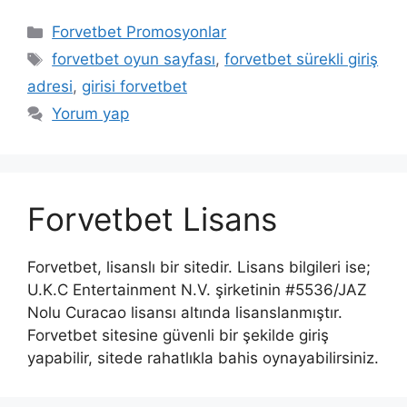
Kategoriler
Forvetbet Promosyonlar
Etiketler
forvetbet oyun sayfası
,
forvetbet sürekli giriş
adresi
,
girisi forvetbet
Yorum yap
Forvetbet Lisans
Forvetbet, lisanslı bir sitedir. Lisans bilgileri ise;
U.K.C Entertainment N.V. şirketinin #5536/JAZ
Nolu Curacao lisansı altında lisanslanmıştır.
Forvetbet sitesine güvenli bir şekilde giriş
yapabilir, sitede rahatlıkla bahis oynayabilirsiniz.