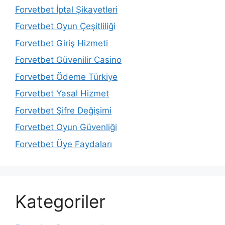
Forvetbet İptal Şikayetleri
Forvetbet Oyun Çeşitliliği
Forvetbet Giriş Hizmeti
Forvetbet Güvenilir Casino
Forvetbet Ödeme Türkiye
Forvetbet Yasal Hizmet
Forvetbet Şifre Değişimi
Forvetbet Oyun Güvenliği
Forvetbet Üye Faydaları
Kategoriler