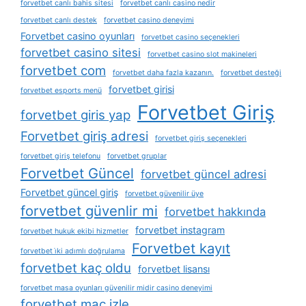
forvetbet canlı bahis sitesi
forvetbet canlı casino nedir
forvetbet canlı destek
forvetbet casino deneyimi
Forvetbet casino oyunları
forvetbet casino seçenekleri
forvetbet casino sitesi
forvetbet casino slot makineleri
forvetbet com
forvetbet daha fazla kazanın.
forvetbet desteği
forvetbet girisi
forvetbet esports menü
Forvetbet Giriş
forvetbet giris yap
Forvetbet giriş adresi
forvetbet giriş seçenekleri
forvetbet giriş telefonu
forvetbet gruplar
Forvetbet Güncel
forvetbet güncel adresi
Forvetbet güncel giriş
forvetbet güvenilir üye
forvetbet güvenlir mi
forvetbet hakkında
forvetbet instagram
forvetbet hukuk ekibi hizmetler
Forvetbet kayıt
forvetbet i̇ki adımlı doğrulama
forvetbet kaç oldu
forvetbet lisansı
forvetbet masa oyunları güvenilir midir casino deneyimi
forvetbet maç izle