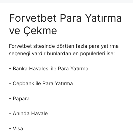
Forvetbet Para Yatırma
ve Çekme
Forvetbet sitesinde dörtten fazla para yatırma
seçeneği vardır bunlardan en popülerleri ise;
- Banka Havalesi ile Para Yatırma
- Cepbank ile Para Yatırma
- Papara
- Anında Havale
- Visa