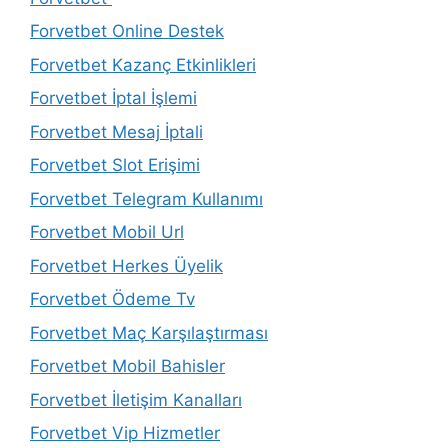
Forvetbet Online Destek
Forvetbet Kazanç Etkinlikleri
Forvetbet İptal İşlemi
Forvetbet Mesaj İptali
Forvetbet Slot Erişimi
Forvetbet Telegram Kullanımı
Forvetbet Mobil Url
Forvetbet Herkes Üyelik
Forvetbet Ödeme Tv
Forvetbet Maç Karşılaştırması
Forvetbet Mobil Bahisler
Forvetbet İletişim Kanalları
Forvetbet Vip Hizmetler