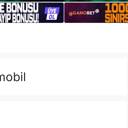
mobil