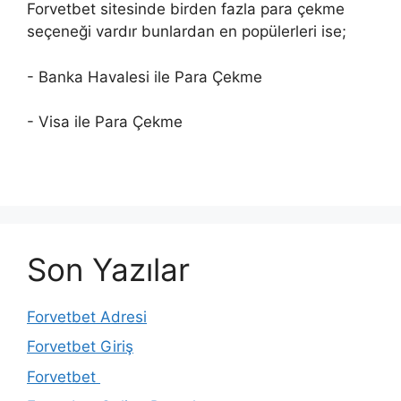
Forvetbet sitesinde birden fazla para çekme
seçeneği vardır bunlardan en popülerleri ise;
- Banka Havalesi ile Para Çekme
- Visa ile Para Çekme
Son Yazılar
Forvetbet Adresi
Forvetbet Giriş
Forvetbet