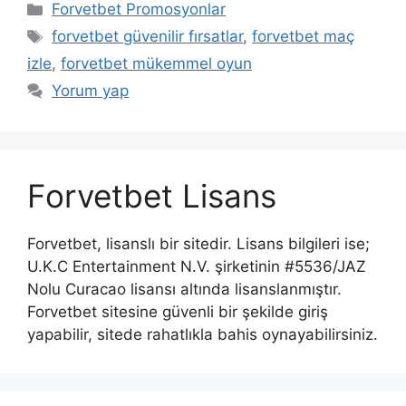
Kategoriler
Forvetbet Promosyonlar
Etiketler
forvetbet güvenilir fırsatlar
,
forvetbet maç
izle
,
forvetbet mükemmel oyun
Yorum yap
Forvetbet Lisans
Forvetbet, lisanslı bir sitedir. Lisans bilgileri ise;
U.K.C Entertainment N.V. şirketinin #5536/JAZ
Nolu Curacao lisansı altında lisanslanmıştır.
Forvetbet sitesine güvenli bir şekilde giriş
yapabilir, sitede rahatlıkla bahis oynayabilirsiniz.