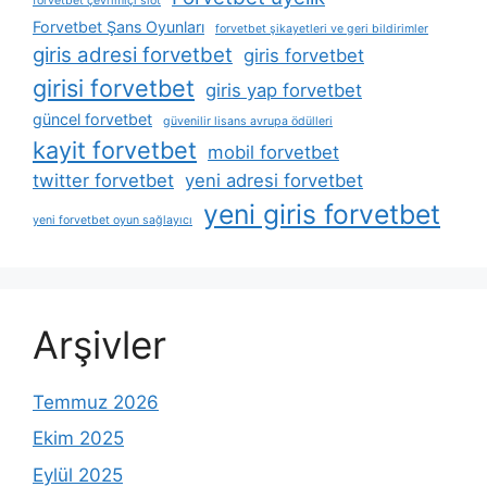
forvetbet çevrimiçi slot
Forvetbet Şans Oyunları
forvetbet şikayetleri ve geri bildirimler
giris adresi forvetbet
giris forvetbet
girisi forvetbet
giris yap forvetbet
güncel forvetbet
güvenilir lisans avrupa ödülleri
kayit forvetbet
mobil forvetbet
twitter forvetbet
yeni adresi forvetbet
yeni giris forvetbet
yeni forvetbet oyun sağlayıcı
Arşivler
Temmuz 2026
Ekim 2025
Eylül 2025