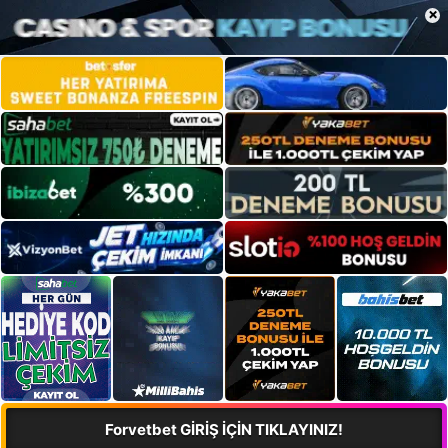
×
Forvetbet GİRİŞ İÇİN TIKLAYINIZ!