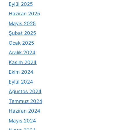
Eylül 2025
Haziran 2025
Mayıs 2025
Şubat 2025
Ocak 2025
Aralık 2024
Kasım 2024
Ekim 2024
Eylül 2024
Ağustos 2024
Temmuz 2024
Haziran 2024
Mayıs 2024