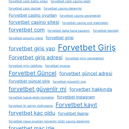
forvetbet canlı bahis sitesi
forvetbet canlı casino nedir
forvetbet canlı destek
forvetbet casino deneyimi
Forvetbet casino oyunları
forvetbet casino seçenekleri
forvetbet casino sitesi
forvetbet casino slot makineleri
forvetbet com
forvetbet daha fazla kazanın.
forvetbet desteği
forvetbet girisi
forvetbet esports menü
Forvetbet Giriş
forvetbet giris yap
Forvetbet giriş adresi
forvetbet giriş seçenekleri
forvetbet giriş telefonu
forvetbet gruplar
Forvetbet Güncel
forvetbet güncel adresi
Forvetbet güncel giriş
forvetbet güvenilir üye
forvetbet güvenlir mi
forvetbet hakkında
forvetbet instagram
forvetbet hukuk ekibi hizmetler
Forvetbet kayıt
forvetbet i̇ki adımlı doğrulama
forvetbet kaç oldu
forvetbet lisansı
forvetbet masa oyunları güvenilir midir casino deneyimi
forvetbet maç izle