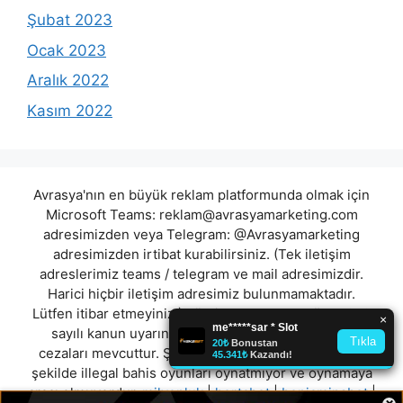
Şubat 2023
Ocak 2023
Aralık 2022
Kasım 2022
Avrasya'nın en büyük reklam platformunda olmak için
Microsoft Teams:
reklam@avrasyamarketing.com
adresimizden veya Telegram: @Avrasyamarketing
adresimizden irtibat kurabilirsiniz. (Tek iletişim
adreslerimiz teams / telegram ve mail adresimizdir.
Harici hiçbir iletişim adresimiz bulunmamaktadır.
Lütfen itibar etmeyiniz.) Türkiye yasalarına göre 7258
sayılı kanun uyarınca yasa dışı bahis oynamanın
cezaları mevcuttur. Şu an bulunduğunuz site hiç bir
şekilde illegal bahis oyunları oynatmıyor ve oynamaya
aracı olmuyordur.
milyonluk
|
hertabet
|
benjaminsbet
|
×