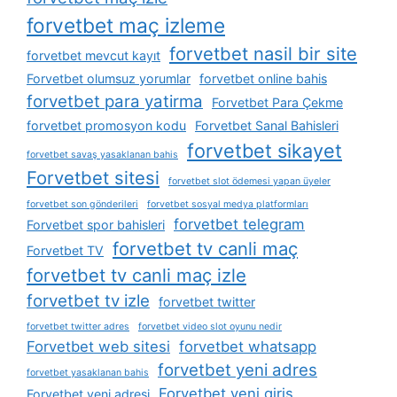
forvetbet maç izleme
forvetbet nasil bir site
forvetbet mevcut kayıt
Forvetbet olumsuz yorumlar
forvetbet online bahis
forvetbet para yatirma
Forvetbet Para Çekme
forvetbet promosyon kodu
Forvetbet Sanal Bahisleri
forvetbet sikayet
forvetbet savaş yasaklanan bahis
Forvetbet sitesi
forvetbet slot ödemesi yapan üyeler
forvetbet son gönderileri
forvetbet sosyal medya platformları
forvetbet telegram
Forvetbet spor bahisleri
forvetbet tv canli maç
Forvetbet TV
forvetbet tv canli maç izle
forvetbet tv izle
forvetbet twitter
forvetbet twitter adres
forvetbet video slot oyunu nedir
Forvetbet web sitesi
forvetbet whatsapp
forvetbet yeni adres
forvetbet yasaklanan bahis
Forvetbet yeni giriş
Forvetbet yeni adresi