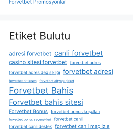
Forvetbet Promosyonlar
Etiket Bulutu
canli forvetbet
adresi forvetbet
casino sitesi forvetbet
forvetbet adres
forvetbet adresi
forvetbet adres değişikliği
forvetbet alt kısım
forvetbet altyapı şirket
Forvetbet Bahis
Forvetbet bahis sitesi
Forvetbet Bonus
forvetbet bonus koşulları
forvetbet canli
forvetbet bonus seçenekleri
forvetbet canli maç izle
forvetbet canli destek