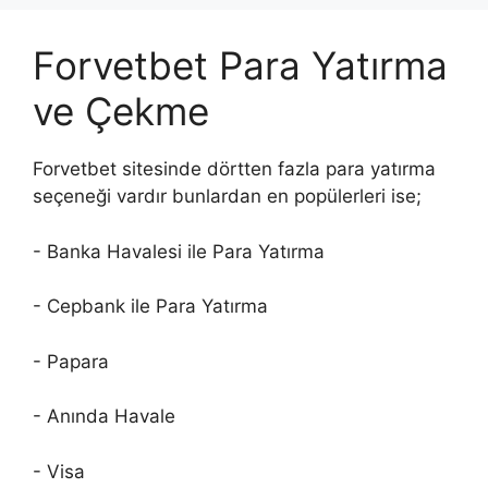
Forvetbet Para Yatırma
ve Çekme
Forvetbet sitesinde dörtten fazla para yatırma
seçeneği vardır bunlardan en popülerleri ise;
- Banka Havalesi ile Para Yatırma
- Cepbank ile Para Yatırma
- Papara
- Anında Havale
- Visa