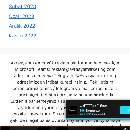
Şubat 2023
Ocak 2023
Aralık 2022
Kasım 2022
Avrasya'nın en büyük reklam platformunda olmak için
Microsoft Teams:
reklam@avrasyamarketing.com
adresimizden veya Telegram: @Avrasyamarketing
adresimizden irtibat kurabilirsiniz. (Tek iletişim
adreslerimiz teams / telegram ve mail adresimizdir.
Harici hiçbir iletişim adresimiz bulunmamaktadır.
Lütfen itibar etmeyiniz.) Türkiye yasalarına göre 7258
sayılı kanun uyarınca yasa dışı bahis oynamanın
cezaları mevcuttur. Şu an bulunduğunuz site hiç bir
şekilde illegal bahis oyunları oynatmıyor ve oynamaya
aracı olmuyordur.
milyonluk
|
hertabet
|
benjaminsbet
|
×