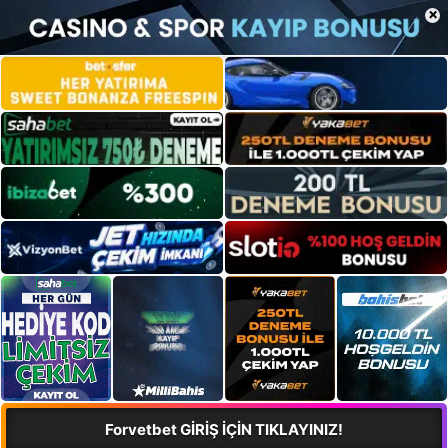
×
Forvetbet GİRİŞ İÇİN TIKLAYINIZ!