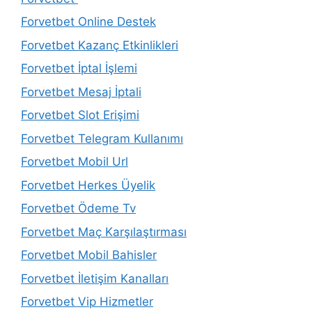
Forvetbet Online Destek
Forvetbet Kazanç Etkinlikleri
Forvetbet İptal İşlemi
Forvetbet Mesaj İptali
Forvetbet Slot Erişimi
Forvetbet Telegram Kullanımı
Forvetbet Mobil Url
Forvetbet Herkes Üyelik
Forvetbet Ödeme Tv
Forvetbet Maç Karşılaştırması
Forvetbet Mobil Bahisler
Forvetbet İletişim Kanalları
Forvetbet Vip Hizmetler